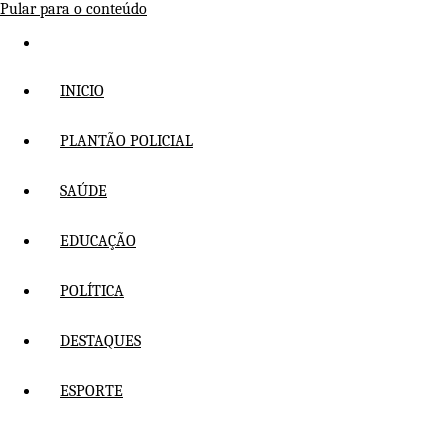
Pular para o conteúdo
INICIO
PLANTÃO POLICIAL
SAÚDE
EDUCAÇÃO
POLÍTICA
DESTAQUES
ESPORTE