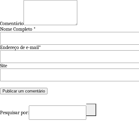
Comentário
Nome Completo *
Endereço de e-mail*
Site
Pesquisar por: