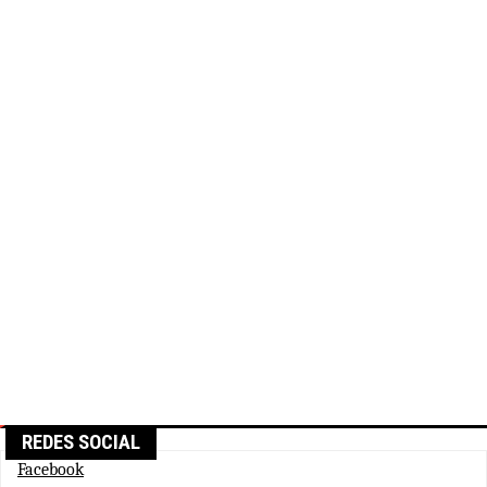
REDES SOCIAL
Facebook