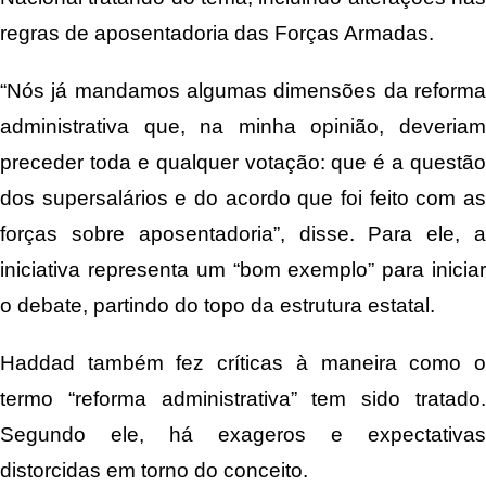
regras de aposentadoria das Forças Armadas.
“Nós já mandamos algumas dimensões da reforma
administrativa que, na minha opinião, deveriam
preceder toda e qualquer votação: que é a questão
dos supersalários e do acordo que foi feito com as
forças sobre aposentadoria”, disse. Para ele, a
iniciativa representa um “bom exemplo” para iniciar
o debate, partindo do topo da estrutura estatal.
Haddad também fez críticas à maneira como o
termo “reforma administrativa” tem sido tratado.
Segundo ele, há exageros e expectativas
distorcidas em torno do conceito.