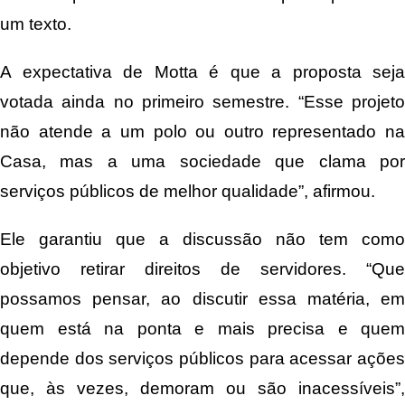
um texto.
A expectativa de Motta é que a proposta seja
votada ainda no primeiro semestre. “Esse projeto
não atende a um polo ou outro representado na
Casa, mas a uma sociedade que clama por
serviços públicos de melhor qualidade”, afirmou.
Ele garantiu que a discussão não tem como
objetivo retirar direitos de servidores. “Que
possamos pensar, ao discutir essa matéria, em
quem está na ponta e mais precisa e quem
depende dos serviços públicos para acessar ações
que, às vezes, demoram ou são inacessíveis”,