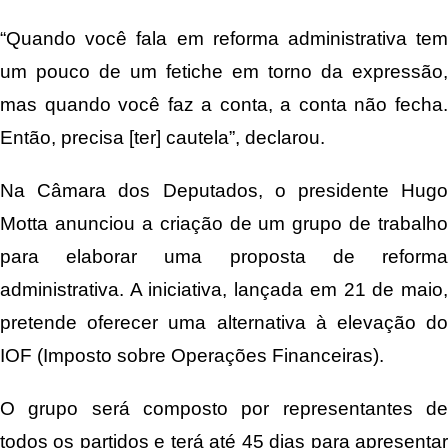
“Quando você fala em reforma administrativa tem
um pouco de um fetiche em torno da expressão,
mas quando você faz a conta, a conta não fecha.
Então, precisa [ter] cautela”, declarou.
Na Câmara dos Deputados, o presidente Hugo
Motta anunciou a criação de um grupo de trabalho
para elaborar uma proposta de reforma
administrativa. A iniciativa, lançada em 21 de maio,
pretende oferecer uma alternativa à elevação do
IOF (Imposto sobre Operações Financeiras).
O grupo será composto por representantes de
todos os partidos e terá até 45 dias para apresentar