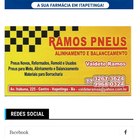
REDES SOCIAL
Facebook