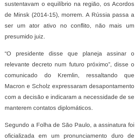
sustentavam o equilíbrio na região, os Acordos
de Minsk (2014-15), morrem. A Rússia passa a
ser um ator ativo no conflito, não mais um
presumido juiz.
“O presidente disse que planeja assinar o
relevante decreto num futuro próximo”, disse o
comunicado do Kremlin, ressaltando que
Macron e Scholz expressaram desapontamento
com a decisão e indicaram a necessidade de se
manterem contatos diplomáticos.
Segundo a Folha de São Paulo, a assinatura foi
oficializada em um pronunciamento duro de