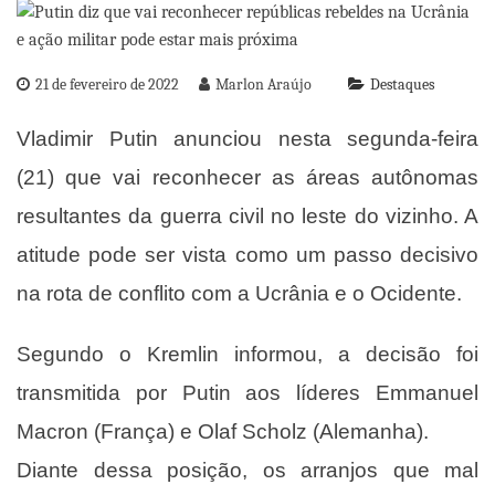
21 de fevereiro de 2022
Marlon Araújo
Destaques
Vladimir Putin anunciou nesta segunda-feira
(21) que vai reconhecer as áreas autônomas
resultantes da guerra civil no leste do vizinho. A
atitude pode ser vista como um passo decisivo
na rota de conflito com a Ucrânia e o Ocidente.
Segundo o Kremlin informou, a decisão foi
transmitida por Putin aos líderes Emmanuel
Macron (França) e Olaf Scholz (Alemanha).
Diante dessa posição, os arranjos que mal