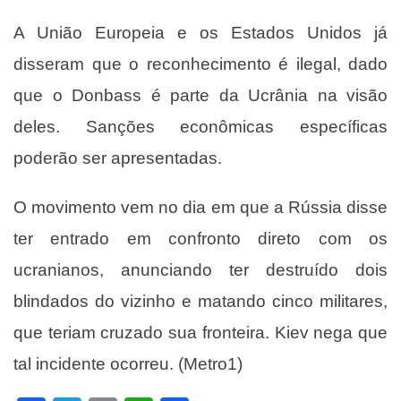
A União Europeia e os Estados Unidos já
disseram que o reconhecimento é ilegal, dado
que o Donbass é parte da Ucrânia na visão
deles. Sanções econômicas específicas
poderão ser apresentadas.
O movimento vem no dia em que a Rússia disse
ter entrado em confronto direto com os
ucranianos, anunciando ter destruído dois
blindados do vizinho e matando cinco militares,
que teriam cruzado sua fronteira. Kiev nega que
tal incidente ocorreu. (Metro1)