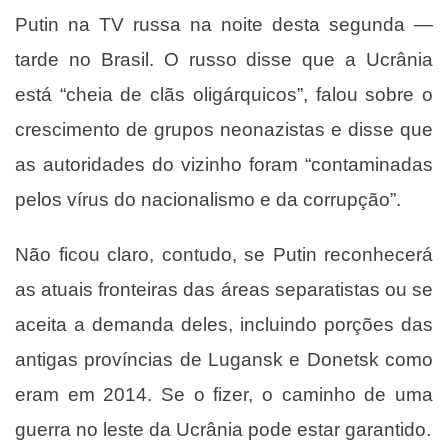
Putin na TV russa na noite desta segunda —
tarde no Brasil. O russo disse que a Ucrânia
está “cheia de clãs oligárquicos”, falou sobre o
crescimento de grupos neonazistas e disse que
as autoridades do vizinho foram “contaminadas
pelos vírus do nacionalismo e da corrupção”.
Não ficou claro, contudo, se Putin reconhecerá
as atuais fronteiras das áreas separatistas ou se
aceita a demanda deles, incluindo porções das
antigas províncias de Lugansk e Donetsk como
eram em 2014. Se o fizer, o caminho de uma
guerra no leste da Ucrânia pode estar garantido.