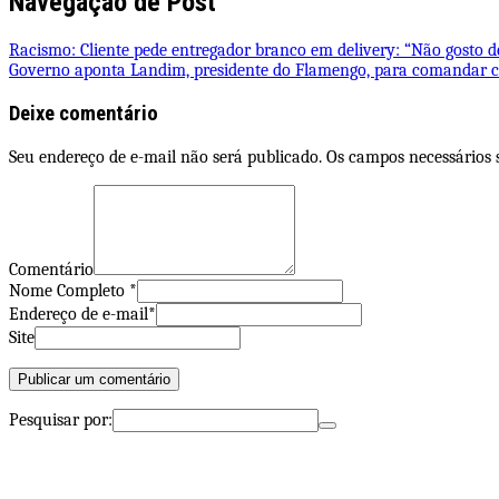
Navegação de Post
Racismo: Cliente pede entregador branco em delivery: “Não gosto d
Governo aponta Landim, presidente do Flamengo, para comandar c
Deixe comentário
Seu endereço de e-mail não será publicado. Os campos necessários
Comentário
Nome Completo *
Endereço de e-mail*
Site
Pesquisar por: