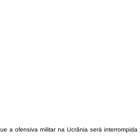
ue a ofensiva militar na Ucrânia será interrompida