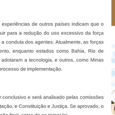
, experiências de outros países indicam que o
uir para a redução do uso excessivo da força
e a conduta dos agentes. Atualmente, as forças
mento, enquanto estados como Bahia, Rio de
á adotaram a tecnologia, e outros, como Minas
processo de implementação.
er conclusivo e será analisado pelas comissões
ação, e Constituição e Justiça. Se aprovado, o