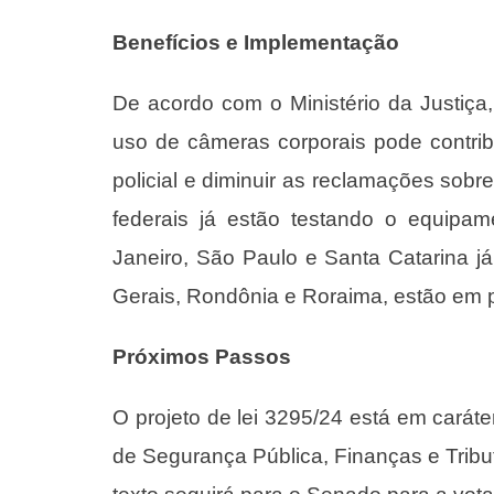
Benefícios e Implementação
De acordo com o Ministério da Justiça
uso de câmeras corporais pode contrib
policial e diminuir as reclamações sobr
federais já estão testando o equipa
Janeiro, São Paulo e Santa Catarina j
Gerais, Rondônia e Roraima, estão em 
Próximos Passos
O projeto de lei 3295/24 está em carát
de Segurança Pública, Finanças e Tribut