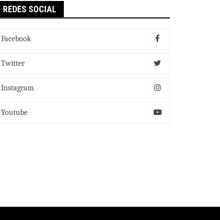
REDES SOCIAL
Facebook
Twitter
Instagram
Youtube