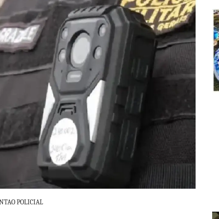
NTAO POLICIAL