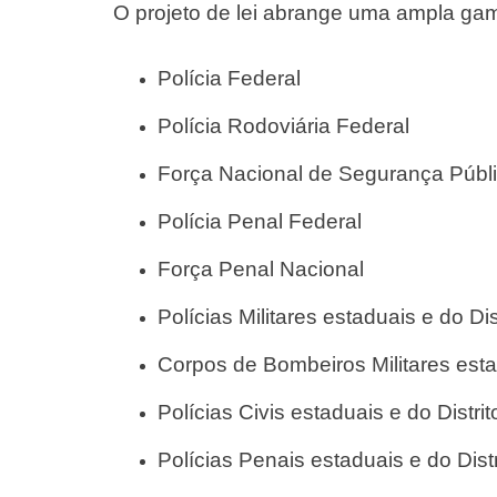
O projeto de lei abrange uma ampla gam
Polícia Federal
Polícia Rodoviária Federal
Força Nacional de Segurança Públ
Polícia Penal Federal
Força Penal Nacional
Polícias Militares estaduais e do Dis
Corpos de Bombeiros Militares estad
Polícias Civis estaduais e do Distri
Polícias Penais estaduais e do Dist