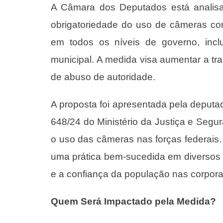
A Câmara dos Deputados está analisa
obrigatoriedade do uso de câmeras co
em todos os níveis de governo, inclui
municipal. A medida visa aumentar a tra
de abuso de autoridade.
A proposta foi apresentada pela deputa
648/24 do Ministério da Justiça e Segur
o uso das câmeras nas forças federais
uma prática bem-sucedida em diversos p
e a confiança da população nas corpor
Quem Será Impactado pela Medida?