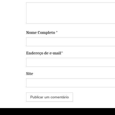
Nome Completo *
Endereço de e-mail*
Site