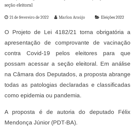
21 de fevereiro de 2022
Marlon Araújo
Eleições 2022
O Projeto de Lei 4182/21 torna obrigatória a
apresentação de comprovante de vacinação
contra Covid-19 pelos eleitores para que
possam acessar a seção eleitoral. Em análise
na Câmara dos Deputados, a proposta abrange
todas as patologias declaradas e classificadas
como epidemia ou pandemia.
A proposta é de autoria do deputado Félix
Mendonça Júnior (PDT-BA).