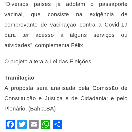
“Diversos países já adotam o passaporte
vacinal, que consiste na exigência de
comprovante de vacinação contra a Covid-19
para ter acesso a alguns serviços ou
atividades”, complementa Félix.
O projeto altera a Lei das Eleições.
Tramitação
A proposta será analisada pela Comissão de
Constituição e Justiça e de Cidadania; e pelo
Plenário. (Bahia.BA)
Facebook
Twitter
Email
WhatsApp
Share