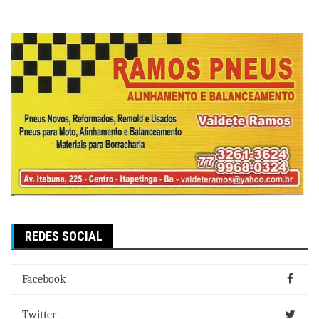
REDES SOCIAL
Facebook
Twitter