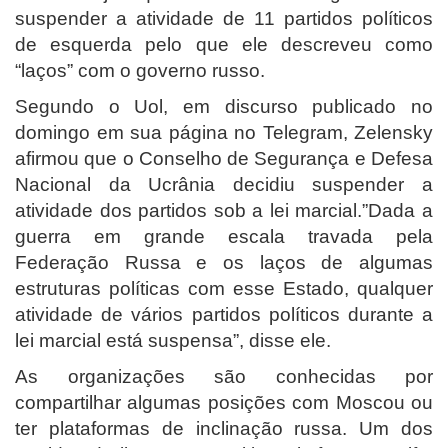
suspender a atividade de 11 partidos políticos
de esquerda pelo que ele descreveu como
“laços” com o governo russo.
Segundo o Uol, em discurso publicado no
domingo em sua página no Telegram, Zelensky
afirmou que o Conselho de Segurança e Defesa
Nacional da Ucrânia decidiu suspender a
atividade dos partidos sob a lei marcial.”Dada a
guerra em grande escala travada pela
Federação Russa e os laços de algumas
estruturas políticas com esse Estado, qualquer
atividade de vários partidos políticos durante a
lei marcial está suspensa”, disse ele.
As organizações são conhecidas por
compartilhar algumas posições com Moscou ou
ter plataformas de inclinação russa. Um dos