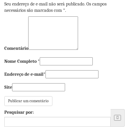
Seu endereço de e-mail não será publicado. Os campos
necessários são marcados com *.
Comentário
Nome Completo *
Endereço de e-mail*
Site
Pesquisar por: