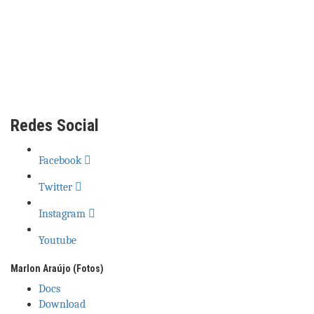
Redes Social
Facebook
Twitter
Instagram
Youtube
Marlon Araújo (Fotos)
Docs
Download