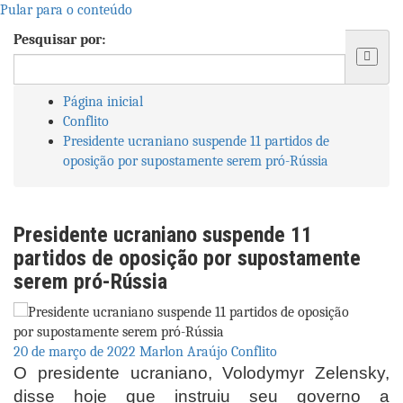
Pular para o conteúdo
Pesquisar por:
Página inicial
Conflito
Presidente ucraniano suspende 11 partidos de
oposição por supostamente serem pró-Rússia
Presidente ucraniano suspende 11
partidos de oposição por supostamente
serem pró-Rússia
20 de março de 2022
Marlon Araújo
Conflito
O presidente ucraniano, Volodymyr Zelensky,
disse hoje que instruiu seu governo a