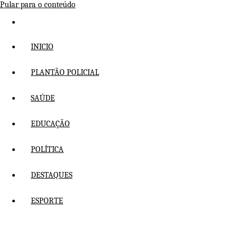
Pular para o conteúdo
INICIO
PLANTÃO POLICIAL
SAÚDE
EDUCAÇÃO
POLÍTICA
DESTAQUES
ESPORTE