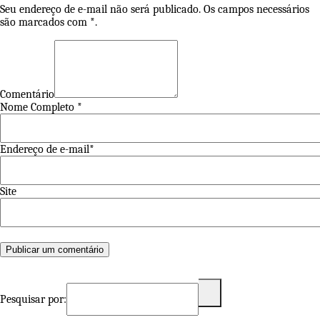
Seu endereço de e-mail não será publicado. Os campos necessários
são marcados com *.
Comentário
Nome Completo *
Endereço de e-mail*
Site
Pesquisar por: