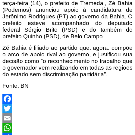
terça-feira (14), o prefeito de Tremedal, Zé Bahia
(Podemos) anunciou apoio à candidatura de
Jerônimo Rodrigues (PT) ao governo da Bahia. O
prefeito esteve acompanhado do deputado
federal Sérgio Brito (PSD) e do também do
prefeito Quinho (PSD), de Belo Campo.
Zé Bahia é filiado ao partido que, agora, compõe
o arco de apoio rival ao governo, e justificou sua
decisão como “o reconhecimento no trabalho que
o governador vem realizando em todas as regiões
do estado sem discriminação partidária”.
Fonte: BN
Facebook
Twitter
Email