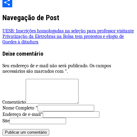
WhatsApp
Share
Navegação de Post
UESB: Inscrições homologadas na seleção para professor visitante
Privatização da Eletrobras na Bolsa tem protestos e elogio de
Guedes à ditadura
Deixe comentário
Seu endereço de e-mail não será publicado. Os campos
necessários são marcados com *.
Comentário
Nome Completo *
Endereço de e-mail*
Site