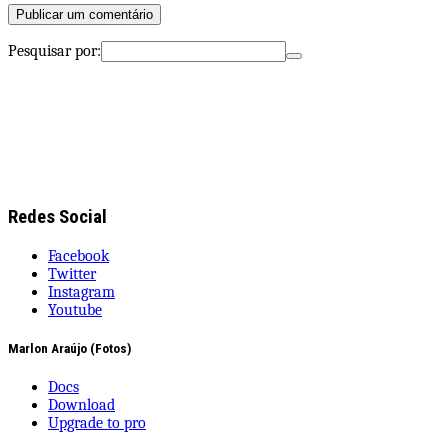
Pesquisar por:
Redes Social
Facebook
Twitter
Instagram
Youtube
Marlon Araújo (Fotos)
Docs
Download
Upgrade to pro