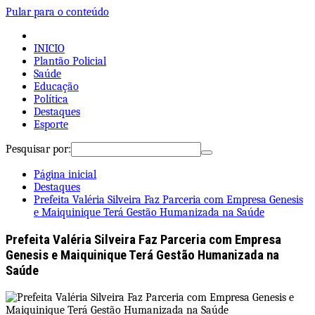
Pular para o conteúdo
INICIO
Plantão Policial
Saúde
Educação
Política
Destaques
Esporte
Pesquisar por:
Página inicial
Destaques
Prefeita Valéria Silveira Faz Parceria com Empresa Genesis
e Maiquinique Terá Gestão Humanizada na Saúde
Prefeita Valéria Silveira Faz Parceria com Empresa
Genesis e Maiquinique Terá Gestão Humanizada na
Saúde