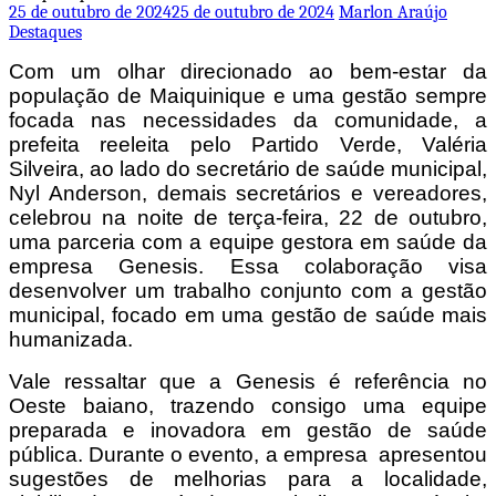
25 de outubro de 2024
25 de outubro de 2024
Marlon Araújo
Destaques
Com um olhar direcionado ao bem-estar da
população de Maiquinique e uma gestão sempre
focada nas necessidades da comunidade, a
prefeita reeleita pelo Partido Verde, Valéria
Silveira, ao lado do secretário de saúde municipal,
Nyl Anderson, demais secretários e vereadores,
celebrou na noite de terça-feira, 22 de outubro,
uma parceria com a equipe gestora em saúde da
empresa Genesis. Essa colaboração visa
desenvolver um trabalho conjunto com a gestão
municipal, focado em uma gestão de saúde mais
humanizada.
Vale ressaltar que a Genesis é referência no
Oeste baiano, trazendo consigo uma equipe
preparada e inovadora em gestão de saúde
pública. Durante o evento, a empresa apresentou
sugestões de melhorias para a localidade,