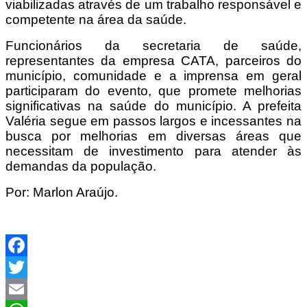
viabilizadas através de um trabalho responsável e
competente na área da saúde.
Funcionários da secretaria de saúde,
representantes da empresa CATA, parceiros do
município, comunidade e a imprensa em geral
participaram do evento, que promete melhorias
significativas na saúde do município. A prefeita
Valéria segue em passos largos e incessantes na
busca por melhorias em diversas áreas que
necessitam de investimento para atender às
demandas da população.
Por: Marlon Araújo.
Facebook
Twitter