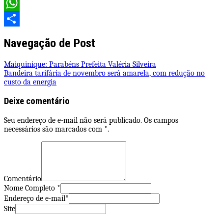
Email
WhatsApp
Share
Navegação de Post
Maiquinique: Parabéns Prefeita Valéria Silveira
Bandeira tarifária de novembro será amarela, com redução no
custo da energia
Deixe comentário
Seu endereço de e-mail não será publicado. Os campos
necessários são marcados com *.
Comentário
Nome Completo *
Endereço de e-mail*
Site