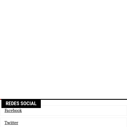
REDES SOCIAL
Facebook
Twitter