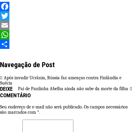
Facebook
Twitter
Email
WhatsApp
Share
Navegação de Post
Após invadir Ucrânia, Rússia faz ameaças contra Finlândia e
Suécia
DEIXE
Pai de Paulinha Abelha ainda não sabe da morte da filha
COMENTÁRIO
Seu endereço de e-mail não será publicado. Os campos necessários
são marcados com *.