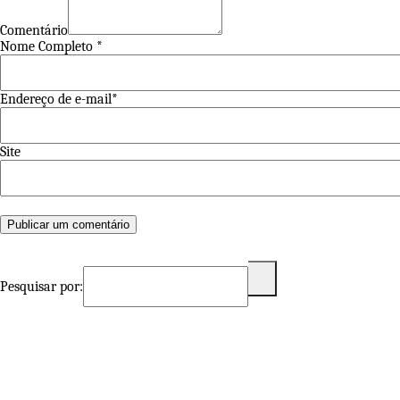
Comentário
Nome Completo *
Endereço de e-mail*
Site
Pesquisar por: