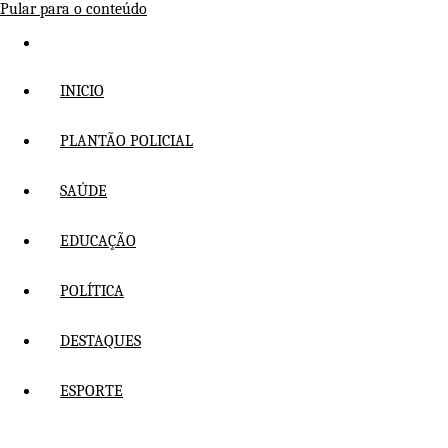
Pular para o conteúdo
INICIO
PLANTÃO POLICIAL
SAÚDE
EDUCAÇÃO
POLÍTICA
DESTAQUES
ESPORTE