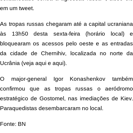
em um tweet.
As tropas russas chegaram até a capital ucraniana
às 13h50 desta sexta-feira (horário local) e
bloquearam os acessos pelo oeste e as entradas
da cidade de Chernihiv, localizada no norte da
Ucrânia (
veja aqui
e
aqui
).
O major-general Igor Konashenkov também
confirmou que as tropas russas o aeródromo
estratégico de Gostomel, nas imediações de Kiev.
Paraquedistas desembarcaram no local.
Fonte: BN