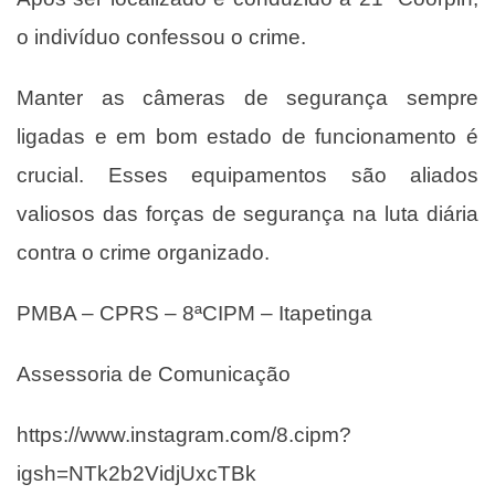
o indivíduo confessou o crime.
Manter as câmeras de segurança sempre
ligadas e em bom estado de funcionamento é
crucial. Esses equipamentos são aliados
valiosos das forças de segurança na luta diária
contra o crime organizado.
PMBA – CPRS – 8ªCIPM – Itapetinga
Assessoria de Comunicação
https://www.instagram.com/8.cipm?
igsh=NTk2b2VidjUxcTBk