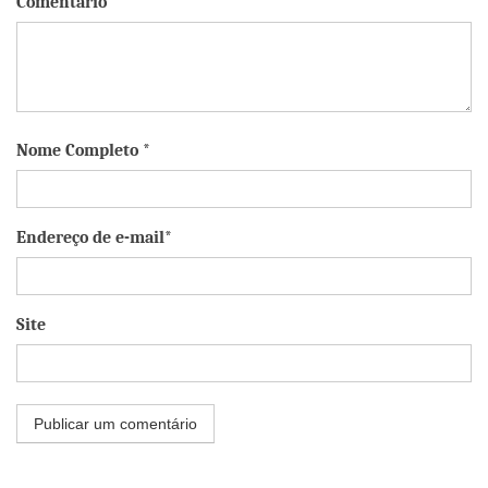
Comentário
Nome Completo *
Endereço de e-mail*
Site