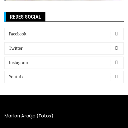
REDES SOCIAL
Facebook
Twitter
Instagram
Youtube
Marlon Araújo (Fotos)