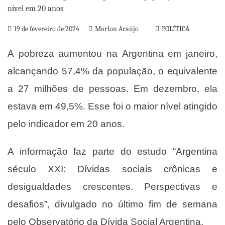
19 de fevereiro de 2024
Marlon Araújo
POLÍTICA
A
pobreza
aumentou na
Argentina
em janeiro,
alcançando 57,4% da população, o equivalente
a 27 milhões de pessoas. Em dezembro, ela
estava em 49,5%. Esse foi o maior nível atingido
pelo indicador em 20 anos.
A informação faz parte do estudo “Argentina
século XXI: Dívidas sociais crônicas e
desigualdades crescentes. Perspectivas e
desafios”, divulgado no último fim de semana
pelo
Observatório da Dívida Social Argentina
.