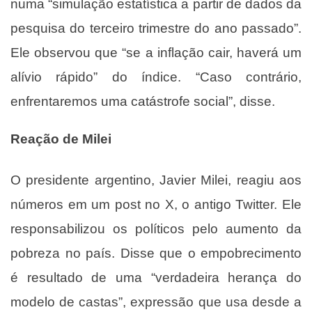
numa “simulação estatística a partir de dados da
pesquisa do terceiro trimestre do ano passado”.
Ele observou que “se a inflação cair, haverá um
alívio rápido” do índice. “Caso contrário,
enfrentaremos uma catástrofe social”, disse.
Reação de Milei
O presidente argentino,
Javier Milei
, reagiu aos
números em um post no X, o antigo Twitter. Ele
responsabilizou os políticos pelo aumento da
pobreza no país. Disse que o empobrecimento
é resultado de uma “verdadeira herança do
modelo de castas”, expressão que usa desde a