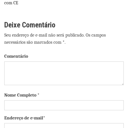
com CE
Deixe Comentário
Seu endereço de e-mail não será publicado. Os campos
necessários são marcados com *.
Comentário
Nome Completo *
Endereço de e-mail*