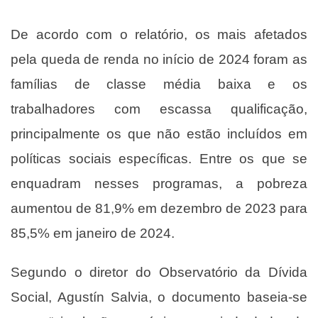
De acordo com o relatório, os mais afetados
pela queda de renda no início de 2024 foram as
famílias de classe média baixa e os
trabalhadores com escassa qualificação,
principalmente os que não estão incluídos em
políticas sociais específicas. Entre os que se
enquadram nesses programas, a pobreza
aumentou de 81,9% em dezembro de 2023 para
85,5% em janeiro de 2024.
Segundo o diretor do Observatório da Dívida
Social, Agustín Salvia, o documento baseia-se