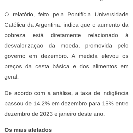
O relatório, feito pela
Pontifícia Universidade
Católica da Argentina
, indica que o aumento da
pobreza está diretamente relacionado à
desvalorização da moeda, promovida pelo
governo em dezembro. A medida elevou os
preços da cesta básica e dos alimentos em
geral.
De acordo com a análise, a taxa de indigência
passou de 14,2% em dezembro para 15% entre
dezembro de 2023 e janeiro deste ano.
Os mais afetados