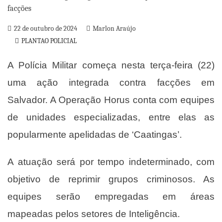
22 de outubro de 2024
Marlon Araújo
PLANTAO POLICIAL
A Polícia Militar começa nesta terça-feira (22)
uma ação integrada contra facções em
Salvador. A Operação Horus conta com equipes
de unidades especializadas, entre elas as
popularmente apelidadas de ‘Caatingas’.
A atuação será por tempo indeterminado, com
objetivo de reprimir grupos criminosos. As
equipes serão empregadas em áreas
mapeadas pelos setores de Inteligência.