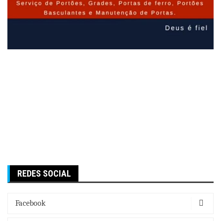
REDES SOCIAL
Facebook