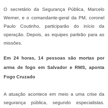
O secretário da Segurança Pública, Marcelo
Werner, e o comandante-geral da PM, coronel
Paulo Coutinho, participarão do início da
operação. Depois, as equipes partirão para as
missões.
Em 24 horas, 14 pessoas são mortas por
arma de fogo em Salvador e RMS, aponta
Fogo Cruzado
A atuação acontece em meio a uma crise da
segurança pública, segundo especialistas.