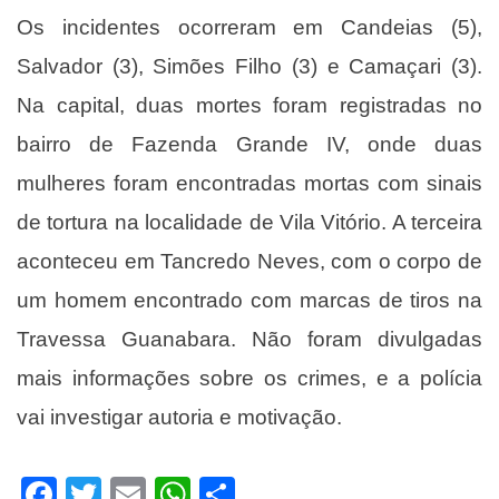
Os incidentes ocorreram em Candeias (5),
Salvador (3), Simões Filho (3) e Camaçari (3).
Na capital, duas mortes foram registradas no
bairro de Fazenda Grande IV, onde duas
mulheres foram encontradas mortas com sinais
de tortura na localidade de Vila Vitório. A terceira
aconteceu em Tancredo Neves, com o corpo de
um homem encontrado com marcas de tiros na
Travessa Guanabara. Não foram divulgadas
mais informações sobre os crimes, e a polícia
vai investigar autoria e motivação.
Facebook
Twitter
Email
WhatsApp
Share