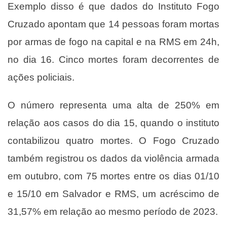
Exemplo disso é que dados do Instituto Fogo
Cruzado apontam que 14 pessoas foram mortas
por armas de fogo na capital e na RMS em 24h,
no dia 16. Cinco mortes foram decorrentes de
ações policiais.
O número representa uma alta de 250% em
relação aos casos do dia 15, quando o instituto
contabilizou quatro mortes. O Fogo Cruzado
também registrou os dados da violência armada
em outubro, com 75 mortes entre os dias 01/10
e 15/10 em Salvador e RMS, um acréscimo de
31,57% em relação ao mesmo período de 2023.