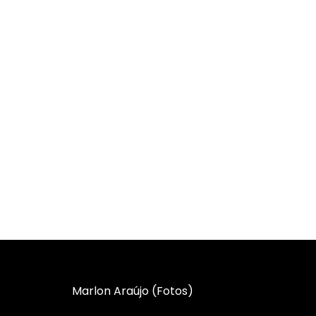
Marlon Araújo (Fotos)