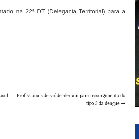
tado na 22ª DT (Delegacia Territorial) para a
osul
Profissionais de saúde alertam para ressurgimento do
tipo 3 da dengue