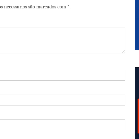
os necessários são marcados com *.