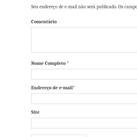
Seu endereço de e-mail não será publicado. Os camp
Comentário
Nome Completo *
Endereço de e-mail*
Site