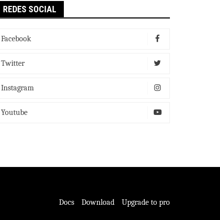
REDES SOCIAL
Facebook
Twitter
Instagram
Youtube
Docs
Download
Upgrade to pro