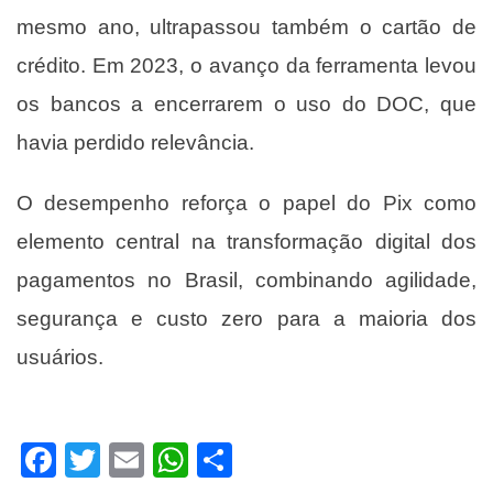
mesmo ano, ultrapassou também o cartão de
crédito. Em 2023, o avanço da ferramenta levou
os bancos a encerrarem o uso do DOC, que
havia perdido relevância.
O desempenho reforça o papel do Pix como
elemento central na transformação digital dos
pagamentos no Brasil, combinando agilidade,
segurança e custo zero para a maioria dos
usuários.
Facebook
Twitter
Email
WhatsApp
Share