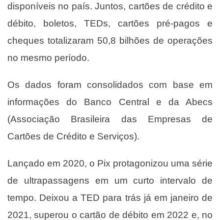
disponíveis no país. Juntos, cartões de crédito e
débito, boletos, TEDs, cartões pré-pagos e
cheques totalizaram 50,8 bilhões de operações
no mesmo período.
Os dados foram consolidados com base em
informações do Banco Central e da Abecs
(Associação Brasileira das Empresas de
Cartões de Crédito e Serviços).
Lançado em 2020, o Pix protagonizou uma série
de ultrapassagens em um curto intervalo de
tempo. Deixou a TED para trás já em janeiro de
2021, superou o cartão de débito em 2022 e, no