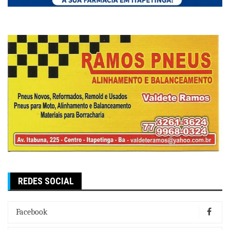
REDES SOCIAL
Facebook