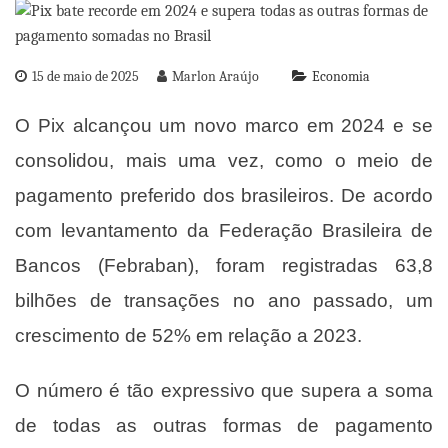
15 de maio de 2025
Marlon Araújo
Economia
O Pix alcançou um novo marco em 2024 e se
consolidou, mais uma vez, como o meio de
pagamento preferido dos brasileiros. De acordo
com levantamento da Federação Brasileira de
Bancos (Febraban), foram registradas 63,8
bilhões de transações no ano passado, um
crescimento de 52% em relação a 2023.
O número é tão expressivo que supera a soma
de todas as outras formas de pagamento