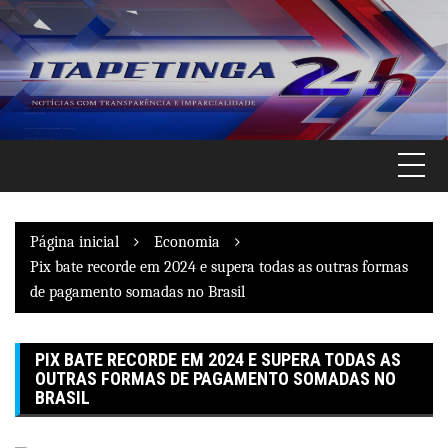
Pular
para
o
conteúdo
Página inicial
Economia
Pix bate recorde em 2024 e supera todas as outras formas
de pagamento somadas no Brasil
PIX BATE RECORDE EM 2024 E SUPERA TODAS AS
OUTRAS FORMAS DE PAGAMENTO SOMADAS NO
BRASIL