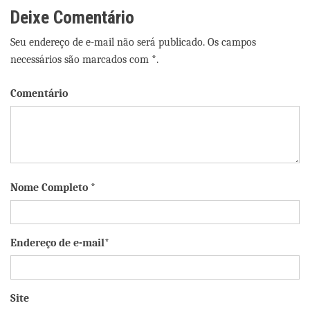
Deixe Comentário
Seu endereço de e-mail não será publicado. Os campos
necessários são marcados com *.
Comentário
Nome Completo *
Endereço de e-mail*
Site