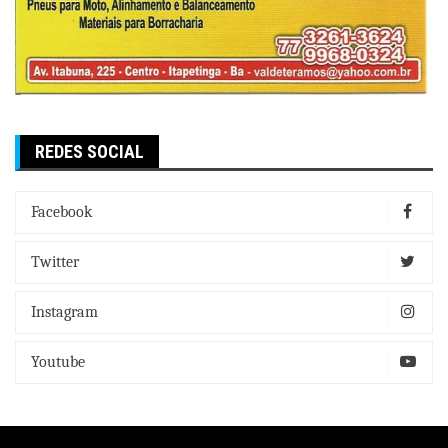
REDES SOCIAL
Facebook
Twitter
Instagram
Youtube