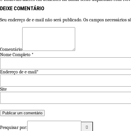
DEIXE COMENTÁRIO
Seu endereço de e-mail não será publicado. Os campos necessários 
Comentário
Nome Completo *
Endereço de e-mail*
Site
Pesquisar por: