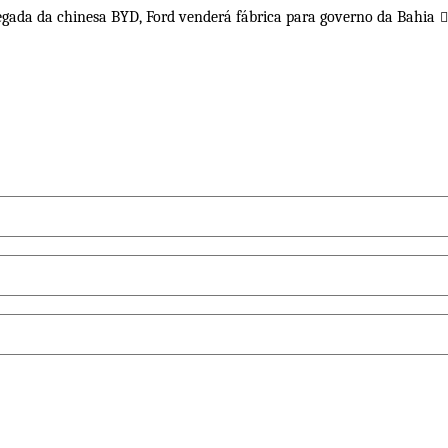
gada da chinesa BYD, Ford venderá fábrica para governo da Bahia