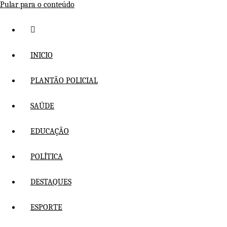
Pular para o conteúdo
INICIO
PLANTÃO POLICIAL
SAÚDE
EDUCAÇÃO
POLÍTICA
DESTAQUES
ESPORTE