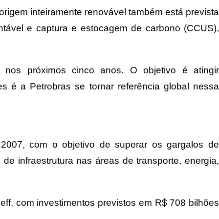
origem inteiramente renovável também está prevista
entável e captura e estocagem de carbono (CCUS),
nos próximos cinco anos. O objetivo é atingir
 é a Petrobras se tornar referência global nessa
 2007, com o objetivo de superar os gargalos de
de infraestrutura nas áreas de transporte, energia,
ff, com investimentos previstos em R$ 708 bilhões