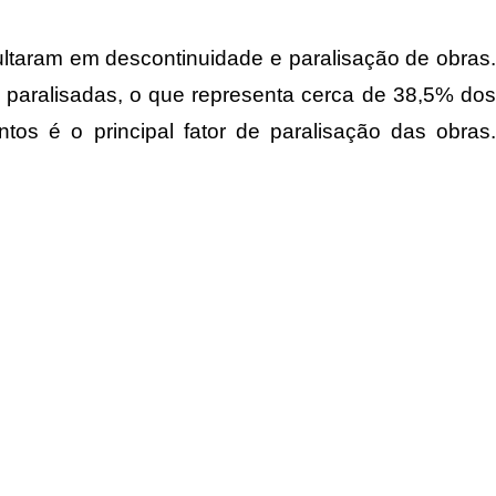
ultaram em descontinuidade e paralisação de obras.
s paralisadas, o que representa cerca de 38,5% dos
 é o principal fator de paralisação das obras.