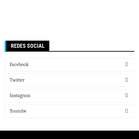
REDES SOCIAL
Facebook
Twitter
Instagram
Youtube