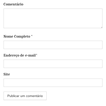
Comentário
Nome Completo *
Endereço de e-mail*
Site