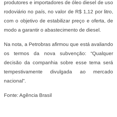
produtores e importadores de óleo diesel de uso
rodoviário no país, no valor de R$ 1,12 por litro,
com o objetivo de estabilizar preço e oferta, de
modo a garantir o abastecimento de diesel.
Na nota, a Petrobras afirmou que está avaliando
os termos da nova subvenção: “Qualquer
decisão da companhia sobre esse tema será
tempestivamente divulgada ao mercado
nacional”.
Fonte: Agência Brasil