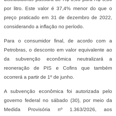
por litro. Este valor é 37,4% menor do que o
preço praticado em 31 de dezembro de 2022,
considerando a inflação no período.
Para o consumidor final, de acordo com a
Petrobras, o desconto em valor equivalente ao
da subvenção econômica neutralizará a
reoneração de PIS e Cofins que também
ocorrerá a partir de 1º de junho.
A subvenção econômica foi autorizada pelo
governo federal no sábado (30), por meio da
Medida Provisória nº 1.363/2026, aos