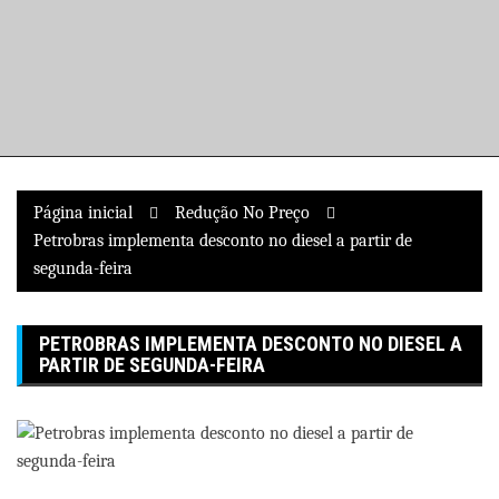
Pular
para
o
conteúdo
Página inicial
Redução No Preço
Petrobras implementa desconto no diesel a partir de
segunda-feira
PETROBRAS IMPLEMENTA DESCONTO NO DIESEL A
PARTIR DE SEGUNDA-FEIRA