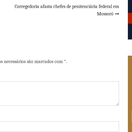
Corregedoria afasta chefes de penitenciária federal em
Mossoró
os necessários são marcados com *.