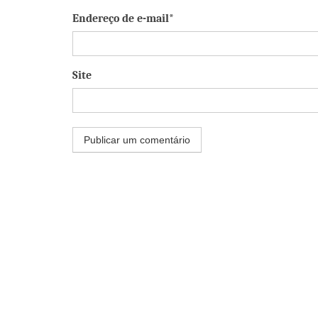
Endereço de e-mail*
Site