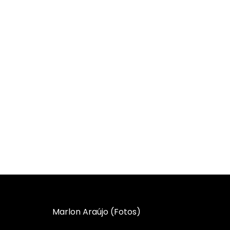
Marlon Araújo (Fotos)