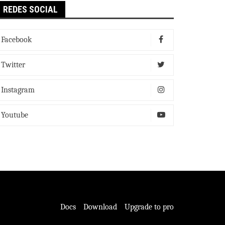
REDES SOCIAL
Facebook
Twitter
Instagram
Youtube
Docs
Download
Upgrade to pro