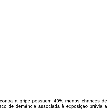
am contra a gripe possuem 40% menos chances de
isco de demência associada à exposição prévia a