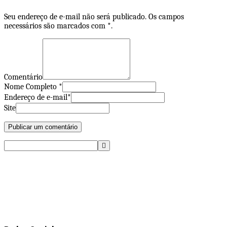
Seu endereço de e-mail não será publicado. Os campos
necessários são marcados com *.
Comentário
Nome Completo *
Endereço de e-mail*
Site
Pesquisar
por: