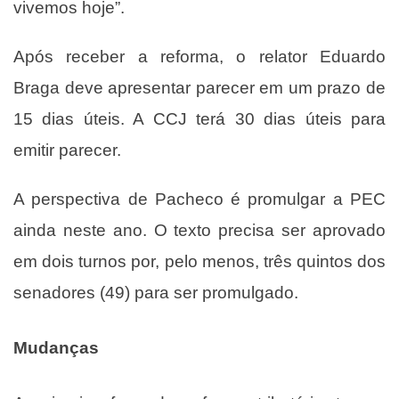
vivemos hoje”.
Após receber a reforma, o relator Eduardo
Braga deve apresentar parecer em um prazo de
15 dias úteis. A CCJ terá 30 dias úteis para
emitir parecer.
A perspectiva de Pacheco é promulgar a PEC
ainda neste ano. O texto precisa ser aprovado
em dois turnos por, pelo menos, três quintos dos
senadores (49) para ser promulgado.
Mudanças