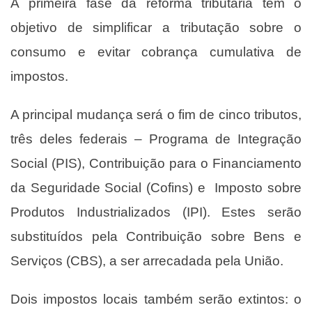
A primeira fase da reforma tributária tem o
objetivo de simplificar a tributação sobre o
consumo e evitar cobrança cumulativa de
impostos.
A principal mudança será o
fim de cinco tributos
,
três deles federais – Programa de Integração
Social (PIS), Contribuição para o Financiamento
da Seguridade Social (Cofins) e Imposto sobre
Produtos Industrializados (IPI). Estes serão
substituídos pela Contribuição sobre Bens e
Serviços (CBS), a ser arrecadada pela União.
Dois impostos locais também serão extintos: o