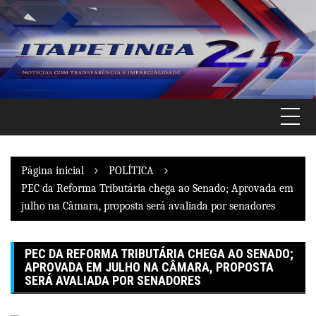
Pular
para
o
conteúdo
Página inicial
POLÍTICA
PEC da Reforma Tributária chega ao Senado; Aprovada em
julho na Câmara, proposta será avaliada por senadores
PEC DA REFORMA TRIBUTÁRIA CHEGA AO SENADO;
APROVADA EM JULHO NA CÂMARA, PROPOSTA
SERÁ AVALIADA POR SENADORES