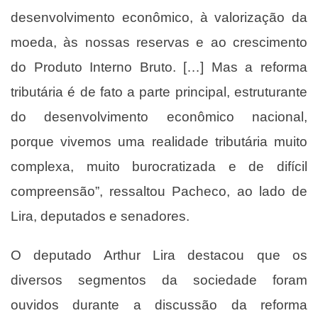
desenvolvimento econômico, à valorização da
moeda, às nossas reservas e ao crescimento
do Produto Interno Bruto. […] Mas a reforma
tributária é de fato a parte principal, estruturante
do desenvolvimento econômico nacional,
porque vivemos uma realidade tributária muito
complexa, muito burocratizada e de difícil
compreensão”, ressaltou Pacheco, ao lado de
Lira, deputados e senadores.
O deputado Arthur Lira destacou que os
diversos segmentos da sociedade foram
ouvidos durante a discussão da reforma