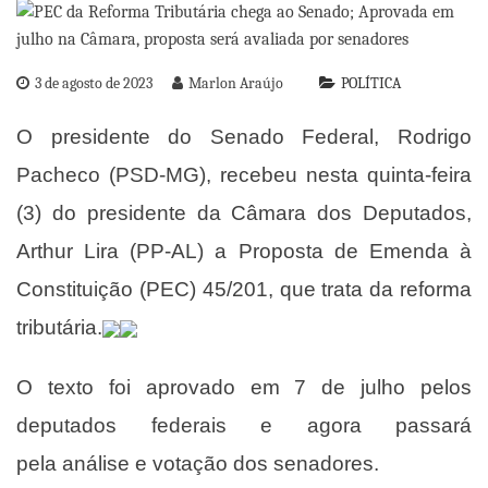
3 de agosto de 2023
Marlon Araújo
POLÍTICA
O presidente do Senado Federal, Rodrigo
Pacheco (PSD-MG), recebeu nesta quinta-feira
(3) do presidente da Câmara dos Deputados,
Arthur Lira (PP-AL) a Proposta de Emenda à
Constituição (PEC) 45/201, que trata da reforma
tributária.
O texto foi aprovado em 7 de julho pelos
deputados federais e agora passará
pela
análise e votação dos senadores
.