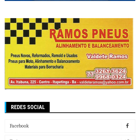
REDES SOCIAL
Facebook