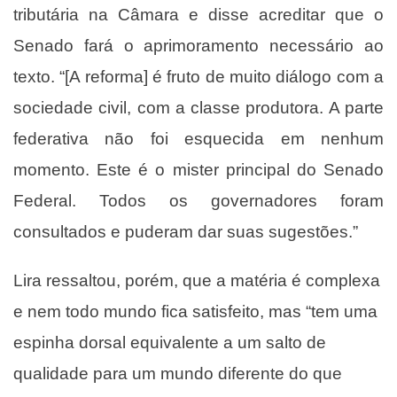
tributária na Câmara e disse acreditar que o
Senado fará o aprimoramento necessário ao
texto. “[A reforma] é fruto de muito diálogo com a
sociedade civil, com a classe produtora. A parte
federativa não foi esquecida em nenhum
momento. Este é o mister principal do Senado
Federal. Todos os governadores foram
consultados e puderam dar suas sugestões.”
Lira ressaltou, porém, que a matéria é complexa
e nem todo mundo fica satisfeito, mas “tem uma
espinha dorsal equivalente a um salto de
qualidade para um mundo diferente do que