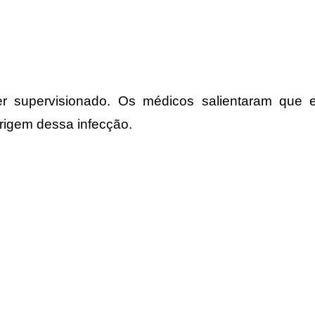
r supervisionado. Os médicos salientaram que
rigem dessa infecção.