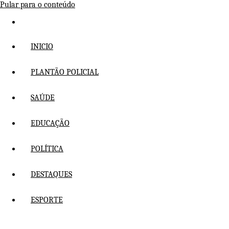
Pular para o conteúdo
INICIO
PLANTÃO POLICIAL
SAÚDE
EDUCAÇÃO
POLÍTICA
DESTAQUES
ESPORTE