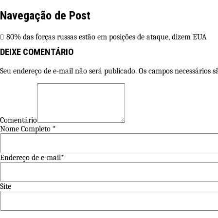
Navegação de Post
80% das forças russas estão em posições de ataque, dizem EUA
DEIXE COMENTÁRIO
Seu endereço de e-mail não será publicado. Os campos necessários 
Comentário
Nome Completo *
Endereço de e-mail*
Site