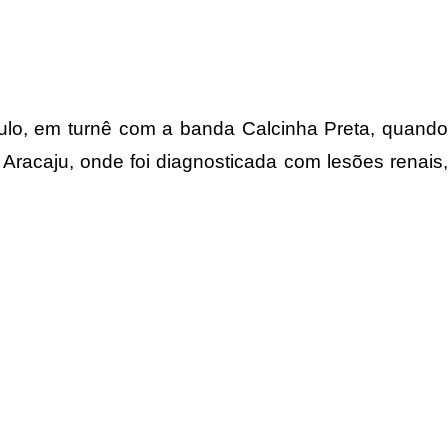
aulo, em turnê com a banda Calcinha Preta, quando
Aracaju, onde foi diagnosticada com lesões renais,