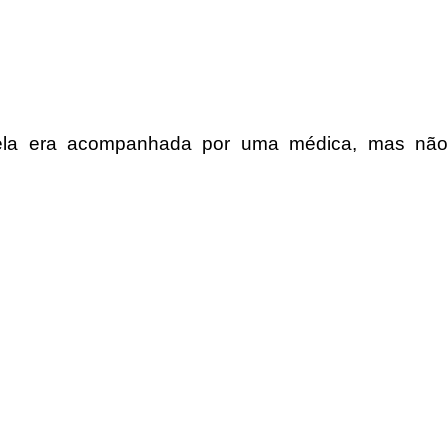
 ela era acompanhada por uma médica, mas não