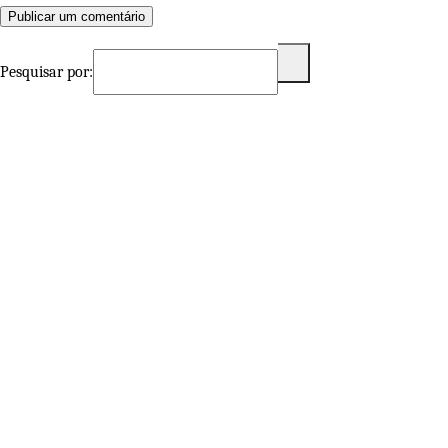
Pesquisar por: