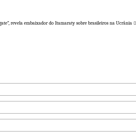
gate”, revela embaixador do Itamaraty sobre brasileiros na Ucrânia