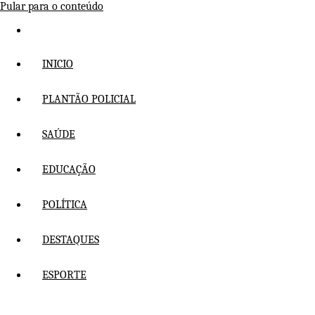
Pular para o conteúdo
INICIO
PLANTÃO POLICIAL
SAÚDE
EDUCAÇÃO
POLÍTICA
DESTAQUES
ESPORTE