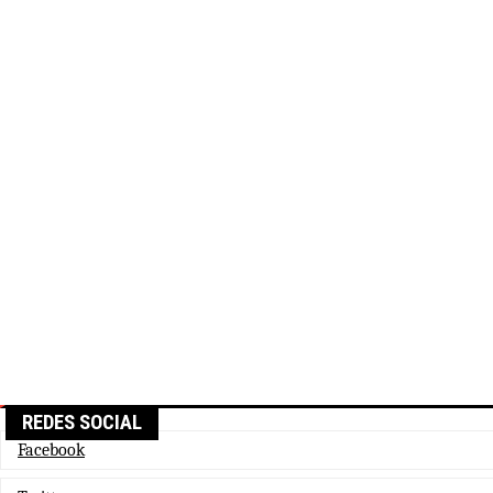
REDES SOCIAL
Facebook