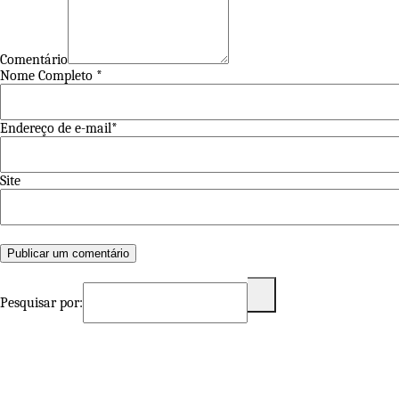
Comentário
Nome Completo *
Endereço de e-mail*
Site
Pesquisar por: