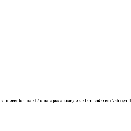
ara inocentar mãe 12 anos após acusação de homicídio em Valença