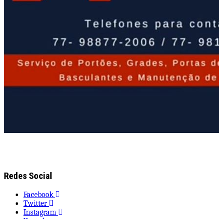
Redes Social
Facebook
Twitter
Instagram