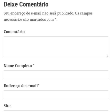
Deixe Comentário
Seu endereço de e-mail não será publicado. Os campos
necessários são marcados com *.
Comentário
Nome Completo *
Endereço de e-mail*
Site