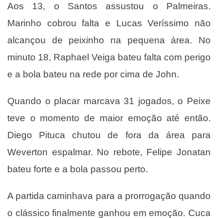
Aos 13, o Santos assustou o Palmeiras.
Marinho cobrou falta e Lucas Veríssimo não
alcançou de peixinho na pequena área. No
minuto 18, Raphael Veiga bateu falta com perigo
e a bola bateu na rede por cima de John.
Quando o placar marcava 31 jogados, o Peixe
teve o momento de maior emoção até então.
Diego Pituca chutou de fora da área para
Weverton espalmar. No rebote, Felipe Jonatan
bateu forte e a bola passou perto.
A partida caminhava para a prorrogação quando
o clássico finalmente ganhou em emoção. Cuca