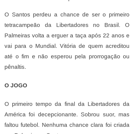
O Santos perdeu a chance de ser o primeiro
tetracampeão da Libertadores no Brasil. O
Palmeiras volta a erguer a taça após 22 anos e
vai para o Mundial. Vitória de quem acreditou
até o fim e não esperou pela prorrogação ou
pênaltis.
O JOGO
O primeiro tempo da final da Libertadores da
América foi decepcionante. Sobrou suor, mas
faltou futebol. Nenhuma chance clara foi criada