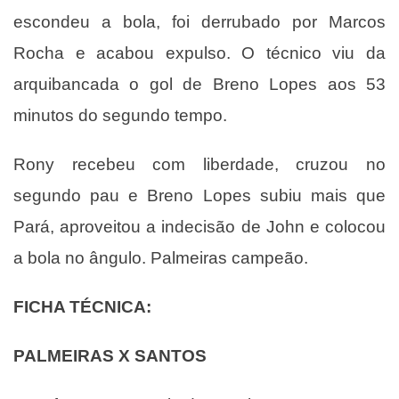
escondeu a bola, foi derrubado por Marcos
Rocha e acabou expulso. O técnico viu da
arquibancada o gol de Breno Lopes aos 53
minutos do segundo tempo.
Rony recebeu com liberdade, cruzou no
segundo pau e Breno Lopes subiu mais que
Pará, aproveitou a indecisão de John e colocou
a bola no ângulo. Palmeiras campeão.
FICHA TÉCNICA:
PALMEIRAS X SANTOS