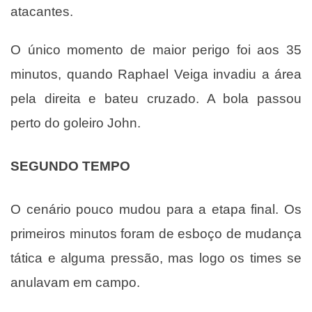
atacantes.
O único momento de maior perigo foi aos 35
minutos, quando Raphael Veiga invadiu a área
pela direita e bateu cruzado. A bola passou
perto do goleiro John.
SEGUNDO TEMPO
O cenário pouco mudou para a etapa final. Os
primeiros minutos foram de esboço de mudança
tática e alguma pressão, mas logo os times se
anulavam em campo.