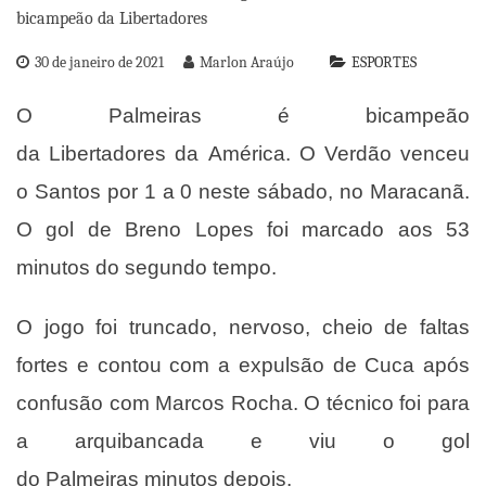
30 de janeiro de 2021
Marlon Araújo
ESPORTES
O Palmeiras é bicampeão
da Libertadores da América. O Verdão venceu
o Santos por 1 a 0 neste sábado, no Maracanã.
O gol de Breno Lopes foi marcado aos 53
minutos do segundo tempo.
O jogo foi truncado, nervoso, cheio de faltas
fortes e contou com a expulsão de Cuca após
confusão com Marcos Rocha. O técnico foi para
a arquibancada e viu o gol
do Palmeiras minutos depois.