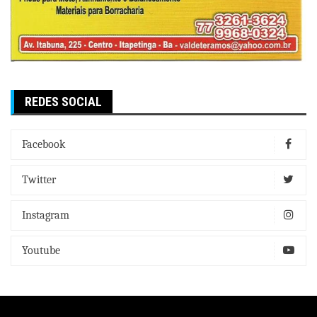
REDES SOCIAL
Facebook
Twitter
Instagram
Youtube