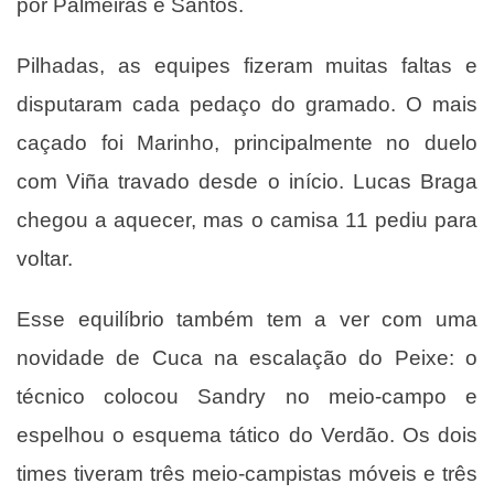
por Palmeiras e Santos.
Pilhadas, as equipes fizeram muitas faltas e
disputaram cada pedaço do gramado. O mais
caçado foi Marinho, principalmente no duelo
com Viña travado desde o início. Lucas Braga
chegou a aquecer, mas o camisa 11 pediu para
voltar.
Esse equilíbrio também tem a ver com uma
novidade de Cuca na escalação do Peixe: o
técnico colocou Sandry no meio-campo e
espelhou o esquema tático do Verdão. Os dois
times tiveram três meio-campistas móveis e três