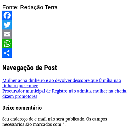
Fonte: Redação Terra
Facebook
Twitter
Email
WhatsApp
Share
Navegação de Post
Mulher acha dinheiro e ao devolver descobre que família não
tinha o que comer
Procurador municipal de Registro não admitia mulher na chefia,
dizem promotores
Deixe comentário
Seu endereço de e-mail não será publicado. Os campos
necessários são marcados com *.