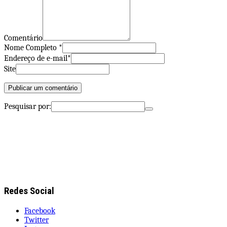
Comentário
Nome Completo *
Endereço de e-mail*
Site
Pesquisar por:
Redes Social
Facebook
Twitter