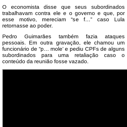
O economista disse que seus subordinados
trabalhavam contra ele e o governo e que, por
esse motivo, mereciam “se f…” caso Lula
retornasse ao poder.
Pedro Guimarães também fazia ataques
pessoais. Em outra gravação, ele chamou um
funcionário de “p… mole’ e pediu CPFs de alguns
subordinados para uma retaliação caso o
conteúdo da reunião fosse vazado.