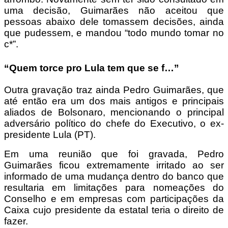
uma decisão, Guimarães não aceitou que
pessoas abaixo dele tomassem decisões, ainda
que pudessem, e mandou “todo mundo tomar no
c*”.
“Quem torce pro Lula tem que se f…”
Outra gravação traz ainda Pedro Guimarães, que
até então era um dos mais antigos e principais
aliados de Bolsonaro, mencionando o principal
adversário político do chefe do Executivo, o ex-
presidente Lula (PT).
Em uma reunião que foi gravada, Pedro
Guimarães ficou extremamente irritado ao ser
informado de uma mudança dentro do banco que
resultaria em limitações para nomeações do
Conselho e em empresas com participações da
Caixa cujo presidente da estatal teria o direito de
fazer.