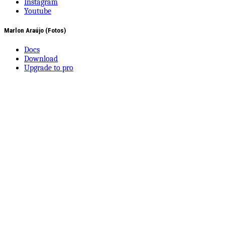
Instagram
Youtube
Marlon Araújo (Fotos)
Docs
Download
Upgrade to pro