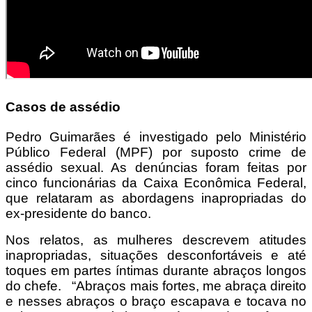
Casos de assédio
Pedro Guimarães é investigado pelo Ministério
Público Federal (MPF) por suposto crime de
assédio sexual. As denúncias foram feitas por
cinco funcionárias da Caixa Econômica Federal,
que relataram as abordagens inapropriadas do
ex-presidente do banco.
Nos relatos, as mulheres descrevem atitudes
inapropriadas, situações desconfortáveis e até
toques em partes íntimas durante abraços longos
do chefe. “Abraços mais fortes, me abraça direito
e nesses abraços o braço escapava e tocava no