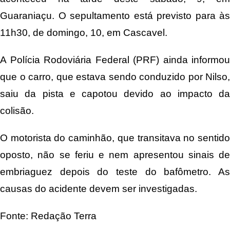
Guaraniaçu. O sepultamento está previsto para às
11h30, de domingo, 10, em Cascavel.
A Polícia Rodoviária Federal (PRF) ainda informou
que o carro, que estava sendo conduzido por Nilso,
saiu da pista e capotou devido ao impacto da
colisão.
O motorista do caminhão, que transitava no sentido
oposto, não se feriu e nem apresentou sinais de
embriaguez depois do teste do bafômetro. As
causas do acidente devem ser investigadas.
Fonte: Redação Terra