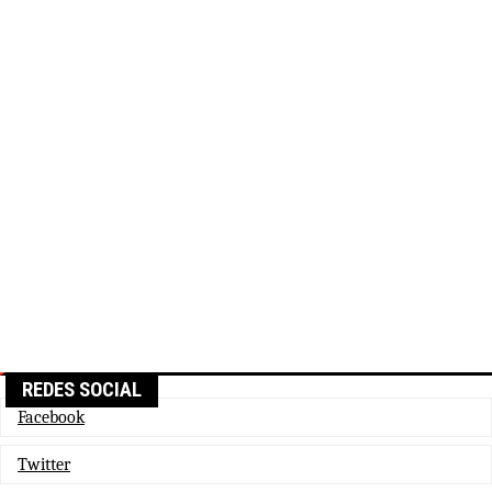
REDES SOCIAL
Facebook
Twitter