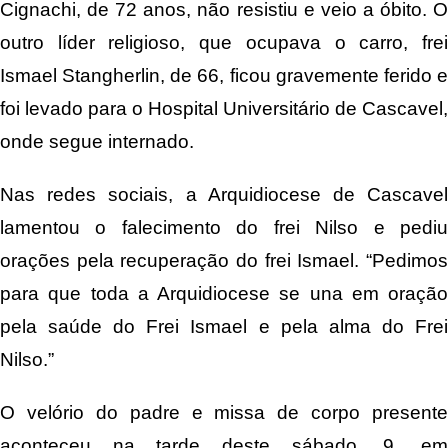
Cignachi, de 72 anos, não resistiu e veio a óbito. O
outro líder religioso, que ocupava o carro, frei
Ismael Stangherlin, de 66, ficou gravemente ferido e
foi levado para o Hospital Universitário de Cascavel,
onde segue internado.
Nas redes sociais, a Arquidiocese de Cascavel
lamentou o falecimento do frei Nilso e pediu
orações pela recuperação do frei Ismael. “Pedimos
para que toda a Arquidiocese se una em oração
pela saúde do Frei Ismael e pela alma do Frei
Nilso.”
O velório do padre e missa de corpo presente
aconteceu na tarde deste sábado, 9, em