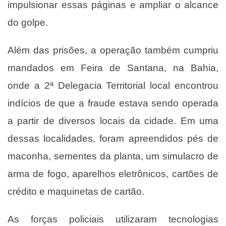
impulsionar essas páginas e ampliar o alcance
do golpe.
Além das prisões, a operação também cumpriu
mandados em Feira de Santana, na Bahia,
onde a 2ª Delegacia Territorial local encontrou
indícios de que a fraude estava sendo operada
a partir de diversos locais da cidade. Em uma
dessas localidades, foram apreendidos pés de
maconha, sementes da planta, um simulacro de
arma de fogo, aparelhos eletrônicos, cartões de
crédito e maquinetas de cartão.
As forças policiais utilizaram tecnologias