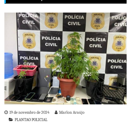
19 de novembro de 2024
Marlon Araújo
PLANTAO POLICIAL