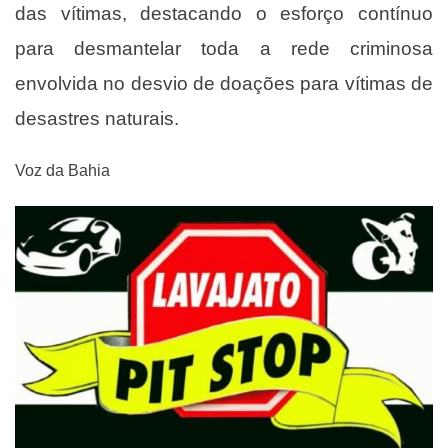
das vítimas, destacando o esforço contínuo
para desmantelar toda a rede criminosa
envolvida no desvio de doações para vítimas de
desastres naturais.
Voz da Bahia