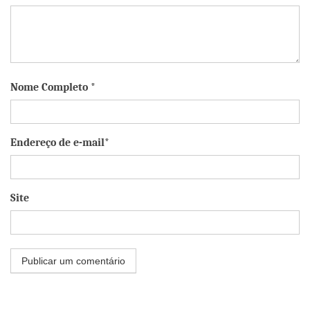
Nome Completo *
Endereço de e-mail*
Site