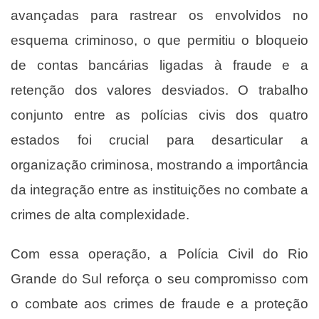
avançadas para rastrear os envolvidos no
esquema criminoso, o que permitiu o bloqueio
de contas bancárias ligadas à fraude e a
retenção dos valores desviados. O trabalho
conjunto entre as polícias civis dos quatro
estados foi crucial para desarticular a
organização criminosa, mostrando a importância
da integração entre as instituições no combate a
crimes de alta complexidade.
Com essa operação, a Polícia Civil do Rio
Grande do Sul reforça o seu compromisso com
o combate aos crimes de fraude e a proteção