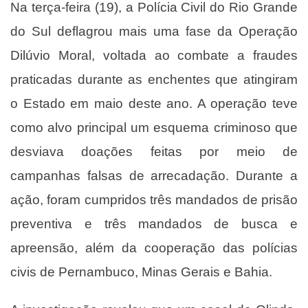
Na terça-feira (19), a Polícia Civil do Rio Grande
do Sul deflagrou mais uma fase da Operação
Dilúvio Moral, voltada ao combate a fraudes
praticadas durante as enchentes que atingiram
o Estado em maio deste ano. A operação teve
como alvo principal um esquema criminoso que
desviava doações feitas por meio de
campanhas falsas de arrecadação. Durante a
ação, foram cumpridos três mandados de prisão
preventiva e três mandados de busca e
apreensão, além da cooperação das polícias
civis de Pernambuco, Minas Gerais e Bahia.