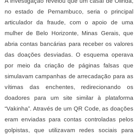
A investigação revelou que um casal de Olinda,
no estado de Pernambuco, seria o principal
articulador da fraude, com o apoio de uma
mulher de Belo Horizonte, Minas Gerais, que
abria contas bancárias para receber os valores
das doações desviadas. O esquema operava
por meio da criação de páginas falsas que
simulavam campanhas de arrecadação para as
vítimas das enchentes, redirecionando os
doadores para um site similar à plataforma
“Vakinha”. Através de um QR Code, as doações
eram enviadas para contas controladas pelos
golpistas, que utilizavam redes sociais para