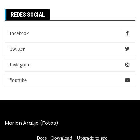
REDES SOCIAL
Facebook
Twitter
Instagram
Youtube
Marlon Araújo (Fotos)
Docs
Download
Upgrade to pro