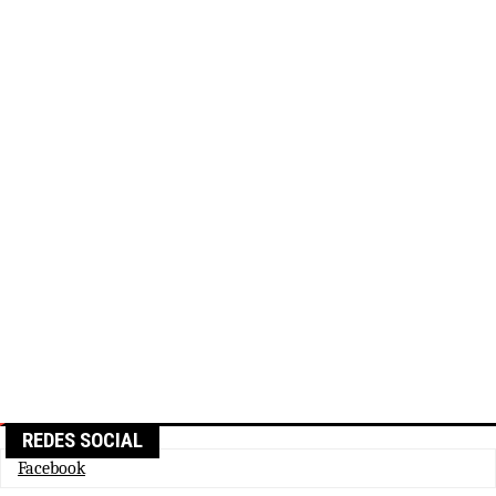
REDES SOCIAL
Facebook