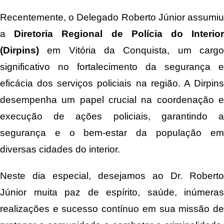
Recentemente, o Delegado Roberto Júnior assumiu
a
Diretoria Regional de Polícia do Interio
(Dirpins)
em Vitória da Conquista, um cargo
significativo no fortalecimento da segurança e
eficácia dos serviços policiais na região. A Dirpins
desempenha um papel crucial na coordenação e
execução de ações policiais, garantindo a
segurança e o bem-estar da população em
diversas cidades do interior.
Neste dia especial, desejamos ao Dr. Roberto
Júnior muita paz de espírito, saúde, inúmeras
realizações e sucesso contínuo em sua missão de