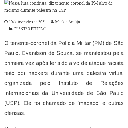
10 de fevereiro de 2021
Marlon Araújo
PLANTAO POLICIAL
O tenente-coronel da Polícia Militar (PM) de São
Paulo, Evanilson de Souza, se manifestou pela
primeira vez após ter sido alvo de ataque racista
feito por hackers durante uma palestra virtual
organizada pelo Instituto de Relações
Internacionais da Universidade de São Paulo
(USP). Ele foi chamado de ‘macaco’ e outras
ofensas.