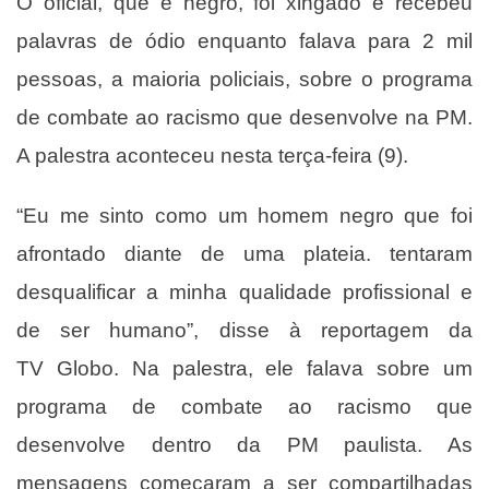
O oficial, que é negro, foi xingado e recebeu
palavras de ódio enquanto falava para 2 mil
pessoas, a maioria policiais, sobre o programa
de combate ao racismo que desenvolve na PM.
A palestra aconteceu nesta terça-feira (9).
“Eu me sinto como um homem negro que foi
afrontado diante de uma plateia. tentaram
desqualificar a minha qualidade profissional e
de ser humano”, disse à reportagem da
TV Globo. Na palestra, ele falava sobre um
programa de combate ao racismo que
desenvolve dentro da PM paulista. As
mensagens começaram a ser compartilhadas