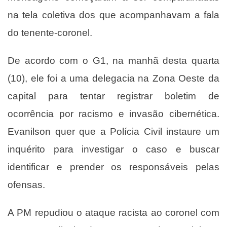
na tela coletiva dos que acompanhavam a fala
do tenente-coronel.
De acordo com o G1, na manhã desta quarta
(10), ele foi a uma delegacia na Zona Oeste da
capital para tentar registrar boletim de
ocorrência por racismo e invasão cibernética.
Evanilson quer que a Polícia Civil instaure um
inquérito para investigar o caso e buscar
identificar e prender os responsáveis pelas
ofensas.
A PM repudiou o ataque racista ao coronel com