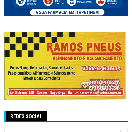
REDES SOCIAL