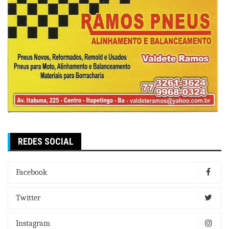
REDES SOCIAL
Facebook
Twitter
Instagram