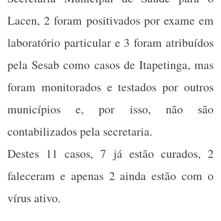
Lacen, 2 foram positivados por exame em
laboratório particular e 3 foram atribuídos
pela Sesab como casos de Itapetinga, mas
foram monitorados e testados por outros
municípios e, por isso, não são
contabilizados pela secretaria.
Destes 11 casos, 7 já estão curados, 2
faleceram e apenas 2 ainda estão com o
vírus ativo.