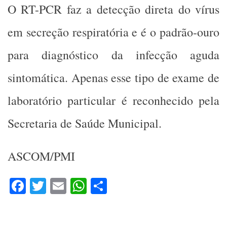
O RT-PCR faz a detecção direta do vírus
em secreção respiratória e é o padrão-ouro
para diagnóstico da infecção aguda
sintomática. Apenas esse tipo de exame de
laboratório particular é reconhecido pela
Secretaria de Saúde Municipal.
ASCOM/PMI
Facebook
Twitter
Email
WhatsApp
Share