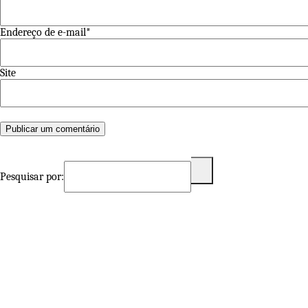
Endereço de e-mail*
Site
Pesquisar por: