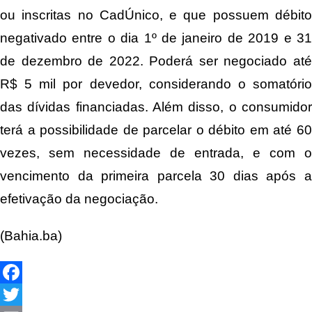
ou inscritas no CadÚnico, e que possuem débito
negativado entre o dia 1º de janeiro de 2019 e 31
de dezembro de 2022. Poderá ser negociado até
R$ 5 mil por devedor, considerando o somatório
das dívidas financiadas. Além disso, o consumidor
terá a possibilidade de parcelar o débito em até 60
vezes, sem necessidade de entrada, e com o
vencimento da primeira parcela 30 dias após a
efetivação da negociação.
(Bahia.ba)
Facebook