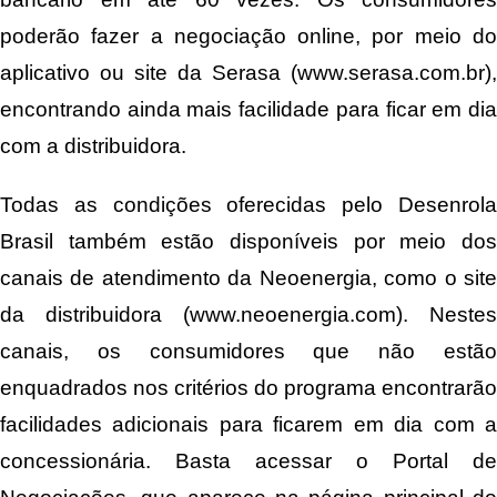
poderão fazer a negociação online, por meio do
aplicativo ou site da Serasa (
www.serasa.com.br
),
encontrando ainda mais facilidade para ficar em dia
com a distribuidora.
Todas as condições oferecidas pelo Desenrola
Brasil também estão disponíveis por meio dos
canais de atendimento da Neoenergia, como o site
da distribuidora (
www.neoenergia.com
). Nestes
canais, os consumidores que não estão
enquadrados nos critérios do programa encontrarão
facilidades adicionais para ficarem em dia com a
concessionária. Basta acessar o Portal de