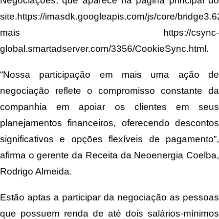
Negociações, que aparece na página principal do
site.https://imasdk.googleapis.com/js/core/bridge
mais https://csync-
global.smartadserver.com/3356/CookieSync.html.
“Nossa participação em mais uma ação de
negociação reflete o compromisso constante da
companhia em apoiar os clientes em seus
planejamentos financeiros, oferecendo descontos
significativos e opções flexíveis de pagamento”,
afirma o gerente da Receita da Neoenergia Coelba,
Rodrigo Almeida.
Estão aptas a participar da negociação as pessoas
que possuem renda de até dois salários-mínimos