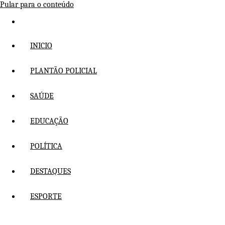
Pular para o conteúdo
INICIO
PLANTÃO POLICIAL
SAÚDE
EDUCAÇÃO
POLÍTICA
DESTAQUES
ESPORTE