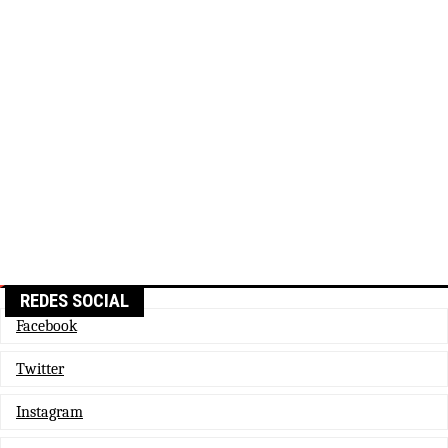
REDES SOCIAL
Facebook
Twitter
Instagram