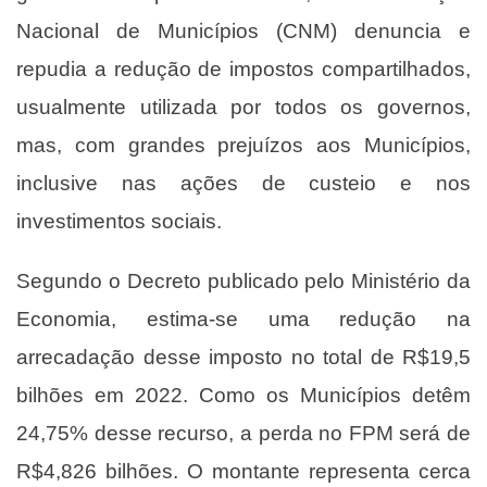
Nacional de Municípios (CNM) denuncia e
repudia a redução de impostos compartilhados,
usualmente utilizada por todos os governos,
mas, com grandes prejuízos aos Municípios,
inclusive nas ações de custeio e nos
investimentos sociais.
Segundo o Decreto publicado pelo Ministério da
Economia, estima-se uma redução na
arrecadação desse imposto no total de R$19,5
bilhões em 2022. Como os Municípios detêm
24,75% desse recurso, a perda no FPM será de
R$4,826 bilhões. O montante representa cerca