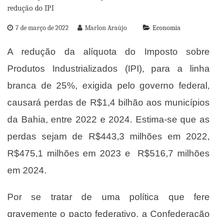
7 de março de 2022
Marlon Araújo
Economia
A redução da alíquota do Imposto sobre
Produtos Industrializados (IPI), para a linha
branca de 25%, exigida pelo governo federal,
causará perdas de R$1,4 bilhão aos municípios
da Bahia, entre 2022 e 2024. Estima-se que as
perdas sejam de R$443,3 milhões em 2022,
R$475,1 milhões em 2023 e R$516,7 milhões
em 2024.
Por se tratar de uma política que fere
gravemente o pacto federativo, a Confederação