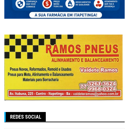
REDES SOCIAL