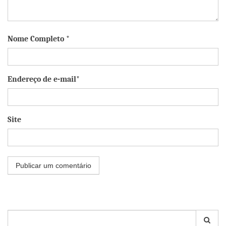
Nome Completo *
Endereço de e-mail*
Site
Pesquisar