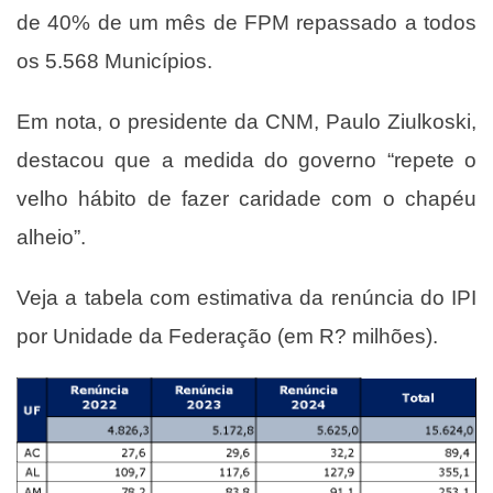
de 40% de um mês de FPM repassado a todos
os 5.568 Municípios.
Em nota, o presidente da CNM, Paulo Ziulkoski,
destacou que a medida do governo “repete o
velho hábito de fazer caridade com o chapéu
alheio”.
Veja a tabela com estimativa da renúncia do IPI
por Unidade da Federação (em R? milhões).