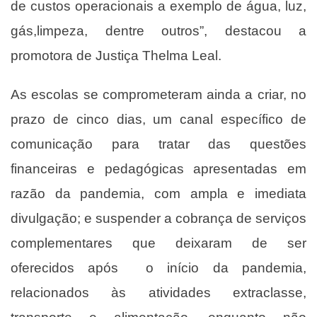
de custos operacionais a exemplo de água, luz,
gás,limpeza, dentre outros”, destacou a
promotora de Justiça Thelma Leal.
As escolas se comprometeram ainda a criar, no
prazo de cinco dias, um canal específico de
comunicação para tratar das questões
financeiras e pedagógicas apresentadas em
razão da pandemia, com ampla e imediata
divulgação; e suspender a cobrança de serviços
complementares que deixaram de ser
oferecidos após o início da pandemia,
relacionados às atividades extraclasse,