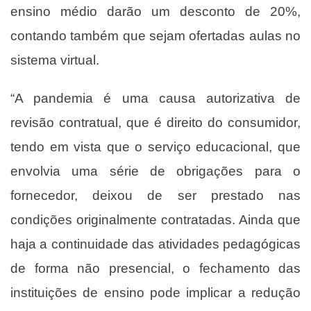
ensino médio darão um desconto de 20%,
contando também que sejam ofertadas aulas no
sistema virtual.
“A pandemia é uma causa autorizativa de
revisão contratual, que é direito do consumidor,
tendo em vista que o serviço educacional, que
envolvia uma série de obrigações para o
fornecedor, deixou de ser prestado nas
condições originalmente contratadas. Ainda que
haja a continuidade das atividades pedagógicas
de forma não presencial, o fechamento das
instituições de ensino pode implicar a redução