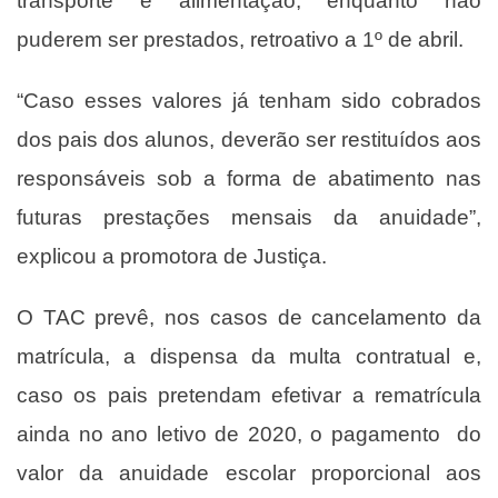
transporte e alimentação, enquanto não
puderem ser prestados, retroativo a 1º de abril.
“Caso esses valores já tenham sido cobrados
dos pais dos alunos, deverão ser restituídos aos
responsáveis sob a forma de abatimento nas
futuras prestações mensais da anuidade”,
explicou a promotora de Justiça.
O TAC prevê, nos casos de cancelamento da
matrícula, a dispensa da multa contratual e,
caso os pais pretendam efetivar a rematrícula
ainda no ano letivo de 2020, o pagamento do
valor da anuidade escolar proporcional aos