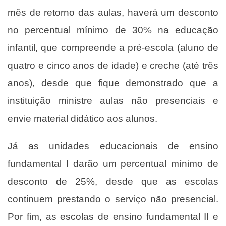
mês de retorno das aulas, haverá um desconto
no percentual mínimo de 30% na educação
infantil, que compreende a pré-escola (aluno de
quatro e cinco anos de idade) e creche (até três
anos), desde que fique demonstrado que a
instituição ministre aulas não presenciais e
envie material didático aos alunos.
Já as unidades educacionais de ensino
fundamental I darão um percentual mínimo de
desconto de 25%, desde que as escolas
continuem prestando o serviço não presencial.
Por fim, as escolas de ensino fundamental II e