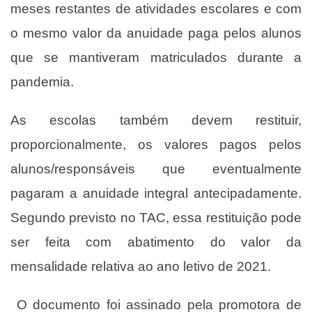
meses restantes de atividades escolares e com
o mesmo valor da anuidade paga pelos alunos
que se mantiveram matriculados durante a
pandemia.
As escolas também devem restituir,
proporcionalmente, os valores pagos pelos
alunos/responsáveis que eventualmente
pagaram a anuidade integral antecipadamente.
Segundo previsto no TAC, essa restituição pode
ser feita com abatimento do valor da
mensalidade relativa ao ano letivo de 2021.
O documento foi assinado pela promotora de