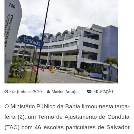
3 de junho de 2020
Marlon Araújo
EDUCAÇÃO
O Ministério Público da Bahia firmou nesta terça-
feira (2), um Termo de Ajustamento de Conduta
(TAC) com 46 escolas particulares de Salvador