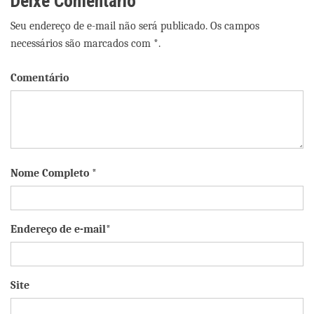
Deixe Comentário
Seu endereço de e-mail não será publicado. Os campos
necessários são marcados com *.
Comentário
Nome Completo *
Endereço de e-mail*
Site