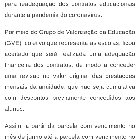
para readequação dos contratos educacionais
durante a pandemia do coronavírus.
Por meio do Grupo de Valorização da Educação
(GVE), coletivo que representa as escolas, ficou
acertado que será realizada uma adequação
financeira dos contratos, de modo a conceder
uma revisão no valor original das prestações
mensais da anuidade, que não seja cumulativa
com descontos previamente concedidos aos
alunos.
Assim, a partir da parcela com vencimento no
mês de junho até a parcela com vencimento no