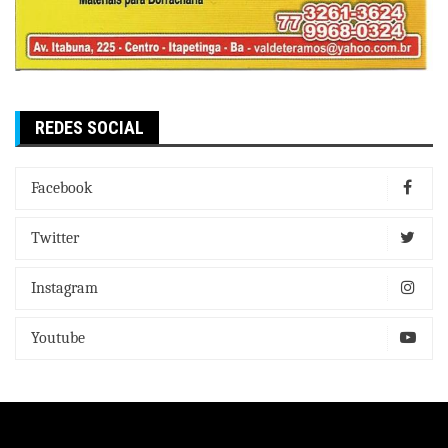
REDES SOCIAL
Facebook
Twitter
Instagram
Youtube