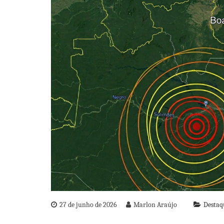
27 de junho de 2026
Marlon Araújo
Destaq