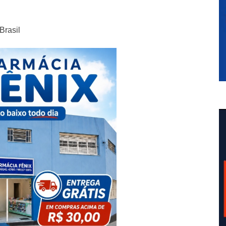
Brasil