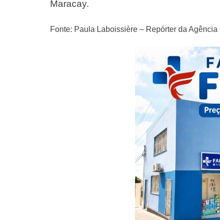
Maracay.
Fonte: Paula Laboissière – Repórter da Agência 