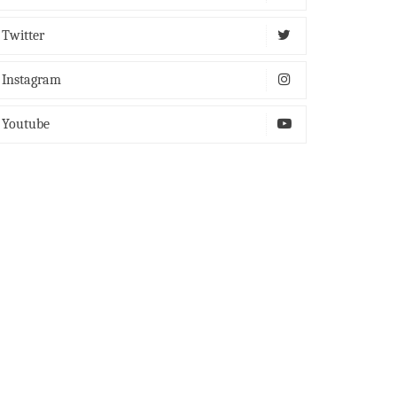
Twitter
Instagram
Youtube