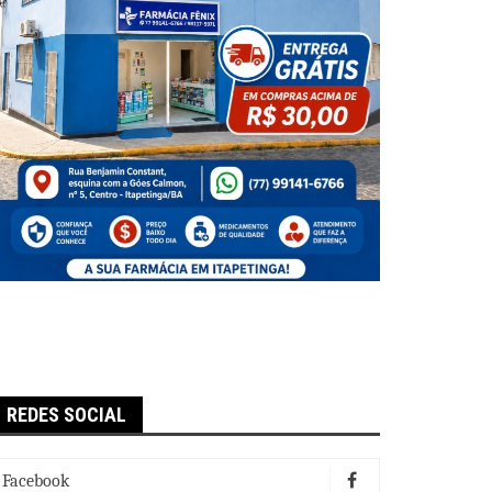
REDES SOCIAL
Facebook