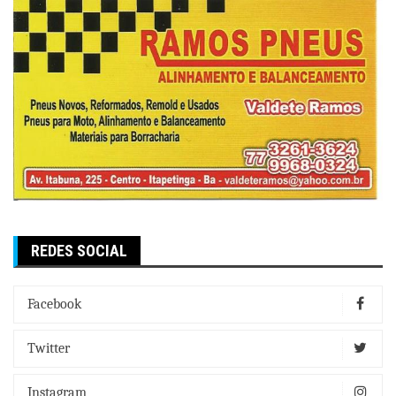
REDES SOCIAL
Facebook
Twitter
Instagram