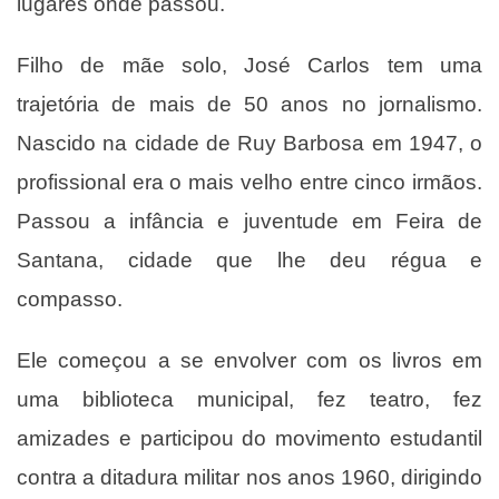
lugares onde passou.
Filho de mãe solo, José Carlos tem uma
trajetória de mais de 50 anos no jornalismo.
Nascido na cidade de Ruy Barbosa em 1947, o
profissional era o mais velho entre cinco irmãos.
Passou a infância e juventude em Feira de
Santana, cidade que lhe deu régua e
compasso.
Ele começou a se envolver com os livros em
uma biblioteca municipal, fez teatro, fez
amizades e participou do movimento estudantil
contra a ditadura militar nos anos 1960, dirigindo