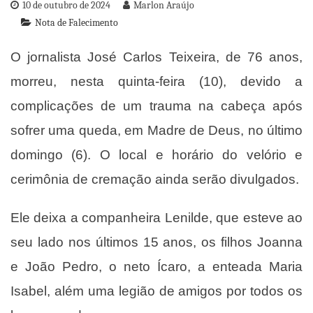
10 de outubro de 2024
Marlon Araújo
Nota de Falecimento
O jornalista José Carlos Teixeira, de 76 anos,
morreu, nesta quinta-feira (10), devido a
complicações de um trauma na cabeça após
sofrer uma queda, em Madre de Deus, no último
domingo (6). O local e horário do velório e
cerimônia de cremação ainda serão divulgados.
Ele deixa a companheira Lenilde, que esteve ao
seu lado nos últimos 15 anos, os filhos Joanna
e João Pedro, o neto Ícaro, a enteada Maria
Isabel, além uma legião de amigos por todos os