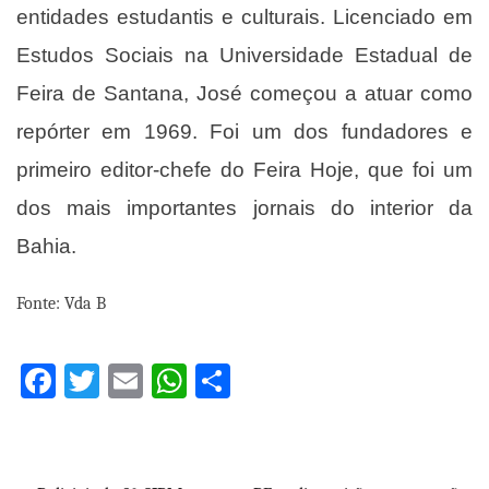
entidades estudantis e culturais. Licenciado em
Estudos Sociais na Universidade Estadual de
Feira de Santana, José começou a atuar como
repórter em 1969. Foi um dos fundadores e
primeiro editor-chefe do Feira Hoje, que foi um
dos mais importantes jornais do interior da
Bahia.
Fonte: Vda B
Facebook
Twitter
Email
WhatsApp
Share