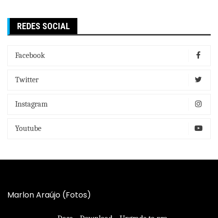
REDES SOCIAL
Facebook
Twitter
Instagram
Youtube
Marlon Araújo (Fotos)