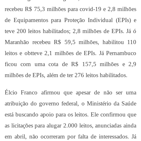
recebeu R$ 75,3 milhões para covid-19 e 2,8 milhões
de Equipamentos para Proteção Individual (EPIs) e
teve 200 leitos habilitados; 2,8 milhões de EPIs. Já ó
Maranhão recebeu R$ 59,5 milhões, habilitou 110
leitos e obtteve 2,1 milhões de EPIs. Já Pernambuco
ficou com uma cota de R$ 157,5 milhões e 2,9
milhões de EPIs, além de ter 276 leitos habilitados.
Élcio Franco afirmou que apesar de não ser uma
atribuição do governo federal, o Ministério da Saúde
está buscando apoio para os leitos. Ele confirmou que
as licitações para alugar 2.000 leitos, anunciadas ainda
em abril, não ocorreram por falta de interessados. Já