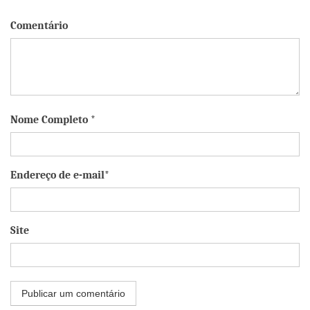
Comentário
Nome Completo *
Endereço de e-mail*
Site