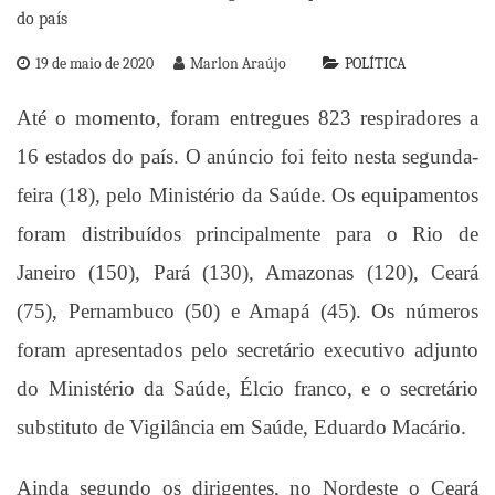
19 de maio de 2020
Marlon Araújo
POLÍTICA
Até o momento, foram entregues 823 respiradores a
16 estados do país. O anúncio foi feito nesta segunda-
feira (18), pelo Ministério da Saúde. Os equipamentos
foram distribuídos principalmente para o Rio de
Janeiro (150), Pará (130), Amazonas (120), Ceará
(75), Pernambuco (50) e Amapá (45). Os números
foram apresentados pelo secretário executivo adjunto
do Ministério da Saúde, Élcio franco, e o secretário
substituto de Vigilância em Saúde, Eduardo Macário.
Ainda segundo os dirigentes, no Nordeste o Ceará