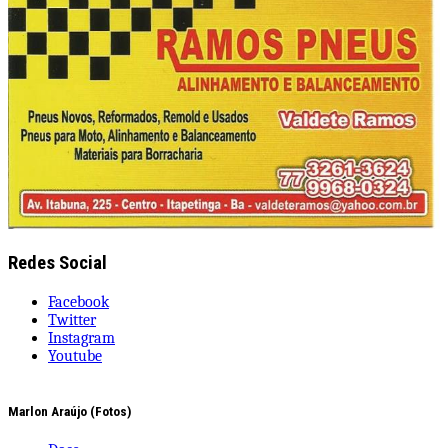
Redes Social
Facebook
Twitter
Instagram
Youtube
Marlon Araújo (Fotos)