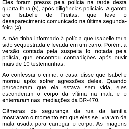
Eles foram presos pela polícia na tarde desta
quarta-feira (6), após diligências policiais. A garota
era Isabelle de Freitas, que teve o
desaparecimento comunicado na última segunda-
feira (4).
A mãe tinha informado à polícia que Isabelle teria
sido sequestrada e levada em um carro. Porém, a
versão contada pela suspeita foi notada pela
polícia, que encontrou contradições após ouvir
mais de 10 testemunhas.
Ao confessar o crime, o casal disse que Isabelle
morreu após sofrer agressões deles. Quando
perceberam que ela estava sem vida, eles
esconderam o corpo da vítima na mala e o
enterraram nas imediações da BR-470.
Câmeras de segurança da rua da família
mostraram o momento em que eles se livraram da
mala usada para carregar o corpo. As imagens