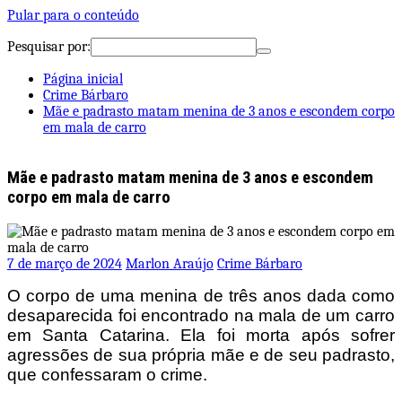
Pular para o conteúdo
Pesquisar por:
Página inicial
Crime Bárbaro
Mãe e padrasto matam menina de 3 anos e escondem corpo
em mala de carro
Mãe e padrasto matam menina de 3 anos e escondem
corpo em mala de carro
7 de março de 2024
Marlon Araújo
Crime Bárbaro
O corpo de uma menina de três anos dada como
desaparecida foi encontrado na mala de um carro
em Santa Catarina. Ela foi morta após sofrer
agressões de sua própria mãe e de seu padrasto,
que confessaram o crime.