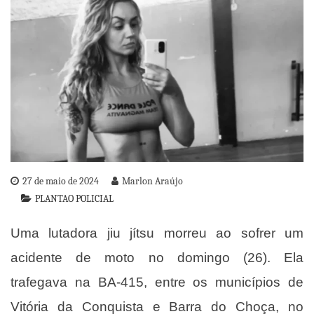
27 de maio de 2024
Marlon Araújo
PLANTAO POLICIAL
Uma lutadora jiu jítsu morreu ao sofrer um
acidente de moto no domingo (26). Ela
trafegava na BA-415, entre os municípios de
Vitória da Conquista e Barra do Choça, no