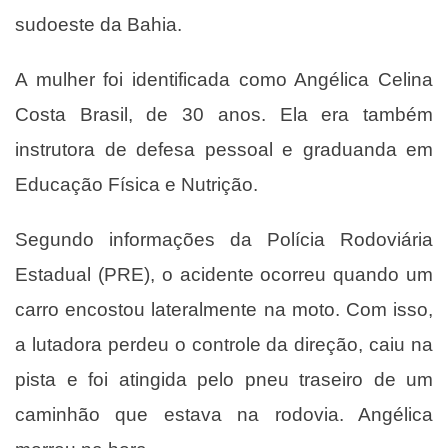
sudoeste da Bahia.
A mulher foi identificada como Angélica Celina
Costa Brasil, de 30 anos. Ela era também
instrutora de defesa pessoal e graduanda em
Educação Física e Nutrição.
Segundo informações da Polícia Rodoviária
Estadual (PRE), o acidente ocorreu quando um
carro encostou lateralmente na moto. Com isso,
a lutadora perdeu o controle da direção, caiu na
pista e foi atingida pelo pneu traseiro de um
caminhão que estava na rodovia. Angélica