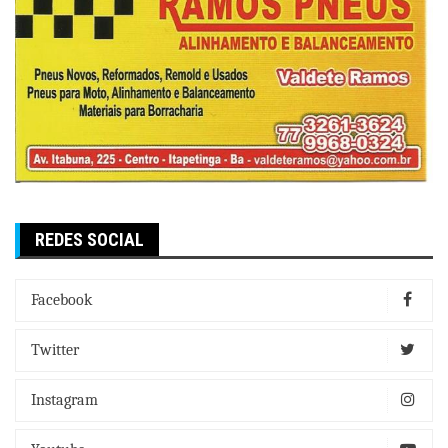
REDES SOCIAL
Facebook
Twitter
Instagram