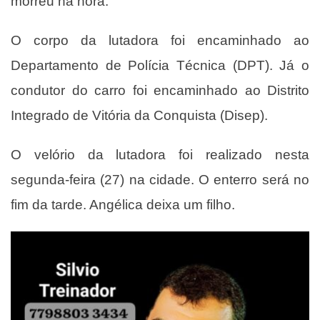
morreu na hora.
O corpo da lutadora foi encaminhado ao
Departamento de Polícia Técnica (DPT). Já o
condutor do carro foi encaminhado ao Distrito
Integrado de Vitória da Conquista (Disep).
O velório da lutadora foi realizado nesta
segunda-feira (27) na cidade. O enterro será no
fim da tarde. Angélica deixa um filho.