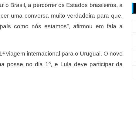
o Brasil, a percorrer os Estados brasileiros, a
elecer uma conversa muito verdadeira para que,
país como nós estamos”, afirmou em fala a
1ª viagem internacional para o Uruguai. O novo
a posse no dia 1º, e Lula deve participar da