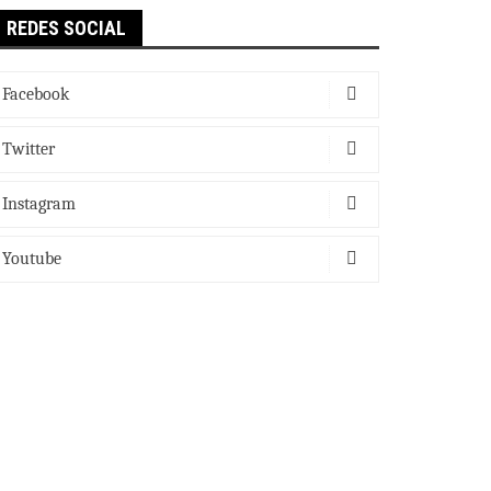
REDES SOCIAL
Facebook
Twitter
Instagram
Youtube