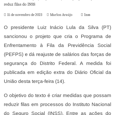
15 de novembro de 2023
Marlon Araújo
Inss
O presidente Luiz Inácio Lula da Silva (PT)
sancionou o projeto que cria o Programa de
Enfrentamento à Fila da Previdência Social
(PEFPS) e dá reajuste de salários das forças de
segurança do Distrito Federal. A medida foi
publicada em edição extra do Diário Oficial da
União desta terça-feira (14).
O objetivo do texto é criar medidas que possam
reduzir filas em processos do Instituto Nacional
do Seguro Social (INSS). Entre as ações do