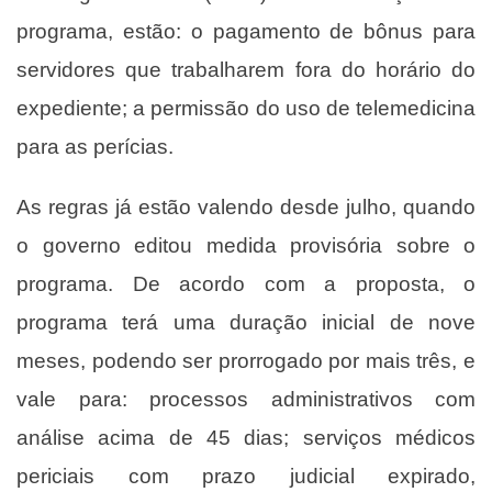
programa, estão: o pagamento de bônus para
servidores que trabalharem fora do horário do
expediente; a permissão do uso de telemedicina
para as perícias.
As regras já estão valendo desde julho, quando
o governo editou medida provisória sobre o
programa. De acordo com a proposta, o
programa terá uma duração inicial de nove
meses, podendo ser prorrogado por mais três, e
vale para: processos administrativos com
análise acima de 45 dias; serviços médicos
periciais com prazo judicial expirado,