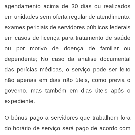
agendamento acima de 30 dias ou realizados
em unidades sem oferta regular de atendimento;
exames periciais de servidores públicos federais
em casos de licença para tratamento de saúde
ou por motivo de doença de familiar ou
dependente; No caso da análise documental
das perícias médicas, o serviço pode ser feito
não apenas em dias não úteis, como previa o
governo, mas também em dias úteis após o
expediente.
O bônus pago a servidores que trabalhem fora
do horário de serviço será pago de acordo com