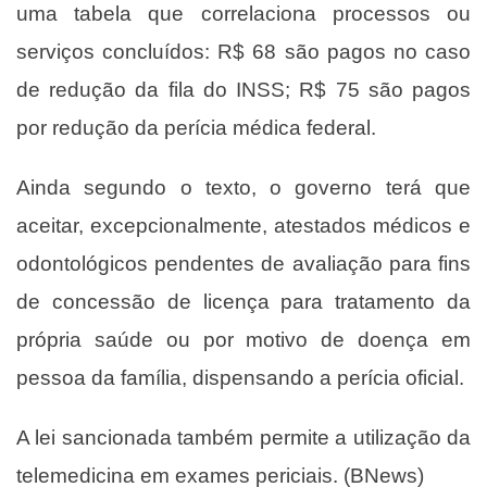
uma tabela que correlaciona processos ou
serviços concluídos: R$ 68 são pagos no caso
de redução da fila do INSS; R$ 75 são pagos
por redução da perícia médica federal.
Ainda segundo o texto, o governo terá que
aceitar, excepcionalmente, atestados médicos e
odontológicos pendentes de avaliação para fins
de concessão de licença para tratamento da
própria saúde ou por motivo de doença em
pessoa da família, dispensando a perícia oficial.
A lei sancionada também permite a utilização da
telemedicina em exames periciais. (BNews)