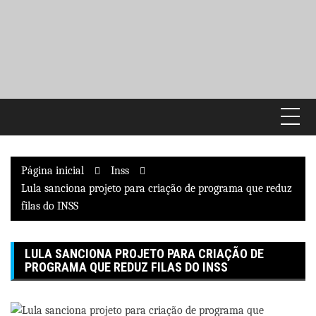
Pular
para
o
conteúdo
Página inicial
Inss
Lula sanciona projeto para criação de programa que reduz
filas do INSS
LULA SANCIONA PROJETO PARA CRIAÇÃO DE
PROGRAMA QUE REDUZ FILAS DO INSS