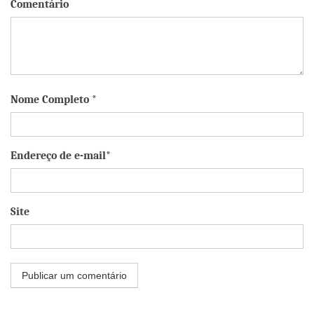
Comentário
Nome Completo *
Endereço de e-mail*
Site