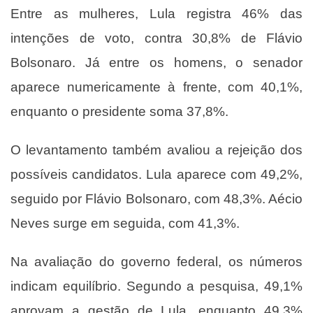
Entre as mulheres, Lula registra 46% das
intenções de voto, contra 30,8% de Flávio
Bolsonaro. Já entre os homens, o senador
aparece numericamente à frente, com 40,1%,
enquanto o presidente soma 37,8%.
O levantamento também avaliou a rejeição dos
possíveis candidatos. Lula aparece com 49,2%,
seguido por Flávio Bolsonaro, com 48,3%. Aécio
Neves surge em seguida, com 41,3%.
Na avaliação do governo federal, os números
indicam equilíbrio. Segundo a pesquisa, 49,1%
aprovam a gestão de Lula, enquanto 49,3%