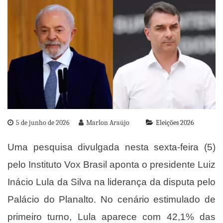
5 de junho de 2026
Marlon Araújo
Eleições 2026
Uma pesquisa divulgada nesta sexta-feira (5)
pelo Instituto Vox Brasil aponta o presidente Luiz
Inácio Lula da Silva na liderança da disputa pelo
Palácio do Planalto. No cenário estimulado de
primeiro turno, Lula aparece com 42,1% das