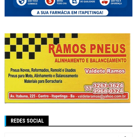
REDES SOCIAL