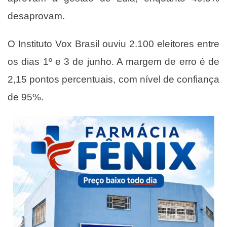
desaprovam.
O Instituto Vox Brasil ouviu 2.100 eleitores entre
os dias 1º e 3 de junho. A margem de erro é de
2,15 pontos percentuais, com nível de confiança
de 95%.