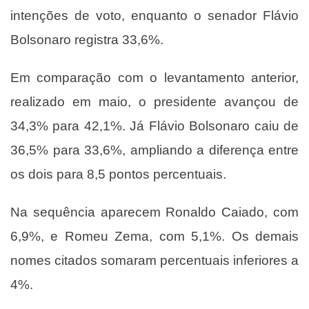
intenções de voto, enquanto o senador Flávio
Bolsonaro registra 33,6%.
Em comparação com o levantamento anterior,
realizado em maio, o presidente avançou de
34,3% para 42,1%. Já Flávio Bolsonaro caiu de
36,5% para 33,6%, ampliando a diferença entre
os dois para 8,5 pontos percentuais.
Na sequência aparecem Ronaldo Caiado, com
6,9%, e Romeu Zema, com 5,1%. Os demais
nomes citados somaram percentuais inferiores a
4%.