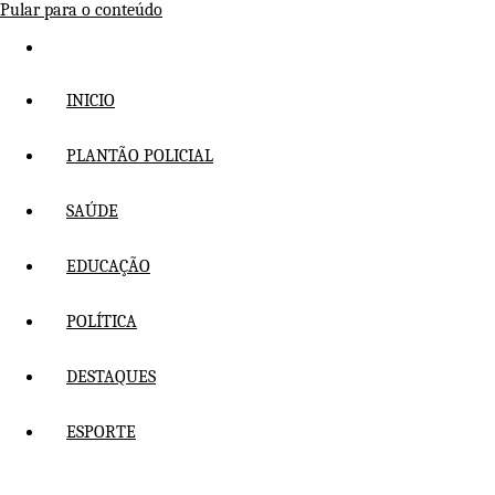
Pular para o conteúdo
INICIO
PLANTÃO POLICIAL
SAÚDE
EDUCAÇÃO
POLÍTICA
DESTAQUES
ESPORTE