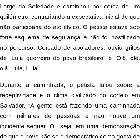
Largo da Soledade e caminhou por cerca de um
quilômetro, contrariando a expectativa inicial de que
não participaria do ato cívico. O petista estava sob
forte esquema de segurança e não foi hostilizado
no percurso. Cercado de apoiadores, ouviu gritos
de “Lula guerreiro do povo brasileiro” e “Olê, olê,
olá, Lula, Lula”.
Durante a caminhada, o petista falou sobre a
receptividade e o clima civilizado no cortejo em
Salvador. “A gente está fazendo uma caminhada
com milhares de pessoas e não houve um
incidente sequer. Ou seja, em uma demonstração
de que o povo não só é democrático como gosta de