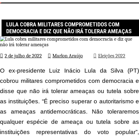
Página inicial
Eleições 2022
Lula cobra militares comprometidos com democracia e diz que não
irá tolerar ameaças
LULA COBRA MILITARES COMPROMETIDOS COM
DEMOCRACIA E DIZ QUE NÃO IRÁ TOLERAR AMEAÇAS
2 de julho de 2022
Marlon Araújo
Eleições 2022
O ex-presidente Luiz Inácio Lula da Silva (PT)
cobrou militares comprometidos com democracia e
disse que não irá tolerar ameaças ou tutela sobre
as instituições. “É preciso superar o autoritarismo e
as ameaças antidemocráticas. Não toleraremos
qualquer espécie de ameaça ou tutela sobre as
instituições representativas do voto popular”,