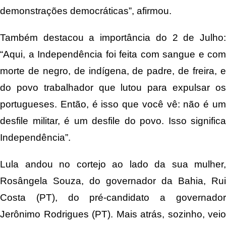
demonstrações democráticas”, afirmou.
Também destacou a importância do 2 de Julho:
“Aqui, a Independência foi feita com sangue e com
morte de negro, de indígena, de padre, de freira, e
do povo trabalhador que lutou para expulsar os
portugueses. Então, é isso que você vê: não é um
desfile militar, é um desfile do povo. Isso significa
Independência”.
Lula andou no cortejo ao lado da sua mulher,
Rosângela Souza, do governador da Bahia, Rui
Costa (PT), do pré-candidato a governador
Jerônimo Rodrigues (PT). Mais atrás, sozinho, veio