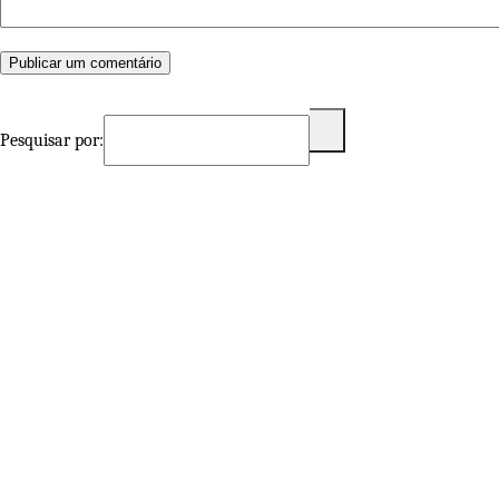
Pesquisar por: