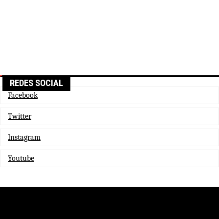
REDES SOCIAL
Facebook
Twitter
Instagram
Youtube