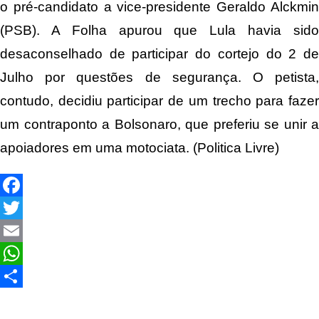
o pré-candidato a vice-presidente Geraldo Alckmin
(PSB). A Folha apurou que Lula havia sido
desaconselhado de participar do cortejo do 2 de
Julho por questões de segurança. O petista,
contudo, decidiu participar de um trecho para fazer
um contraponto a Bolsonaro, que preferiu se unir a
apoiadores em uma motociata. (Politica Livre)
Facebook
Twitter
Email
WhatsApp
Share