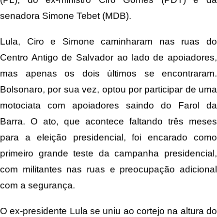
senadora Simone Tebet (MDB).
Lula, Ciro e Simone caminharam nas ruas do
Centro Antigo de Salvador ao lado de apoiadores,
mas apenas os dois últimos se encontraram.
Bolsonaro, por sua vez, optou por participar de uma
motociata com apoiadores saindo do Farol da
Barra. O ato, que acontece faltando três meses
para a eleição presidencial, foi encarado como
primeiro grande teste da campanha presidencial,
com militantes nas ruas e preocupação adicional
com a segurança.
O ex-presidente Lula se uniu ao cortejo na altura do