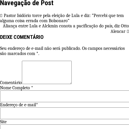
Navegação de Post
Pastor Isidório torce pela eleição de Lula e diz: “Percebi que tem
alguma coisa errada com Bolsonaro”
Aliança entre Lula e Alckmin conota a pacificação do país, diz Otto
Alencar
DEIXE COMENTÁRIO
Seu endereço de e-mail não será publicado. Os campos necessários
são marcados com *.
Comentário
Nome Completo *
Endereço de e-mail*
Site