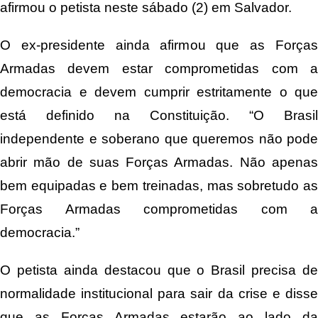
afirmou o petista neste sábado (2) em Salvador.
O ex-presidente ainda afirmou que as Forças
Armadas devem estar comprometidas com a
democracia e devem cumprir estritamente o que
está definido na Constituição. “O Brasil
independente e soberano que queremos não pode
abrir mão de suas Forças Armadas. Não apenas
bem equipadas e bem treinadas, mas sobretudo as
Forças Armadas comprometidas com a
democracia.”
O petista ainda destacou que o Brasil precisa de
normalidade institucional para sair da crise e disse
que as Forças Armadas estarão ao lado da