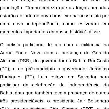
população. “Tenho certeza que as forças armadas
estarão ao lado do povo brasileiro na nossa luta por
uma nova independência, como estiveram em
momentos importantes da nossa história”, disse.
O petista participou de ato com a militância na
Arena Fonte Nova com a presença de Geraldo
Alckmin (PSB), do governador da Bahia, Rui Costa
(PT), e do pré-candidato a governador Jerônimo
Rodrigues (PT). Lula esteve em Salvador para
participar da celebração da Independência da
Bahia, data que também teve a presença de outros
três presidenciáveis: o presidente Jair Bolsonaro
(PL), do ex-ministro Ciro Gomes (PDT) e da