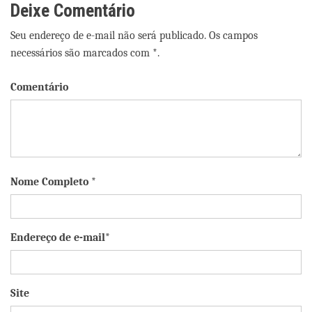
Deixe Comentário
Seu endereço de e-mail não será publicado. Os campos
necessários são marcados com *.
Comentário
Nome Completo *
Endereço de e-mail*
Site