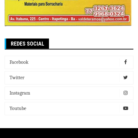
REDES SOCIAL
Facebook
Twitter
Instagram
Youtube