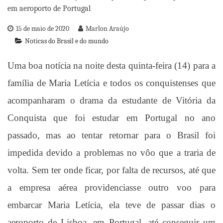
15 de maio de 2020
Marlon Araújo
Noticas do Brasil e do mundo
Uma boa notícia na noite desta quinta-feira (14) para a
família de Maria Letícia e todos os conquistenses que
acompanharam o drama da estudante de Vitória da
Conquista que foi estudar em Portuga
l no ano
passado, mas ao tentar retornar para o Brasil foi
impedida devido a problemas no vôo que a traria de
volta. Sem ter onde ficar, por falta de recursos, até que
a empresa aérea providenciasse outro voo para
embarcar Maria Letícia, ela teve de passar dias o
aeroporto de Lisboa, em Portugal, até conseguir um