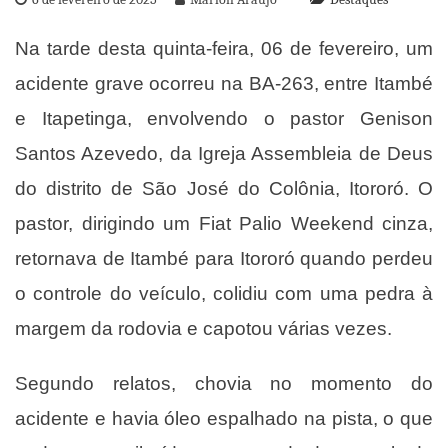
Na tarde desta quinta-feira, 06 de fevereiro, um
acidente grave ocorreu na BA-263, entre Itambé
e Itapetinga, envolvendo o pastor Genison
Santos Azevedo, da Igreja Assembleia de Deus
do distrito de São José do Colônia, Itororó. O
pastor, dirigindo um Fiat Palio Weekend cinza,
retornava de Itambé para Itororó quando perdeu
o controle do veículo, colidiu com uma pedra à
margem da rodovia e capotou várias vezes.
Segundo relatos, chovia no momento do
acidente e havia óleo espalhado na pista, o que