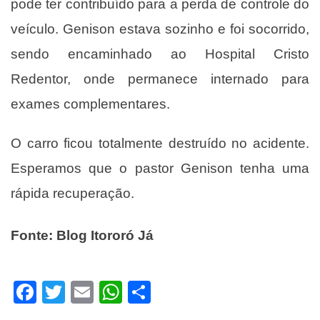
pode ter contribuído para a perda de controle do
veículo. Genison estava sozinho e foi socorrido,
sendo encaminhado ao Hospital Cristo
Redentor, onde permanece internado para
exames complementares.
O carro ficou totalmente destruído no acidente.
Esperamos que o pastor Genison tenha uma
rápida recuperação.
Fonte: Blog Itororó Já
Facebook
Twitter
Email
WhatsApp
Share