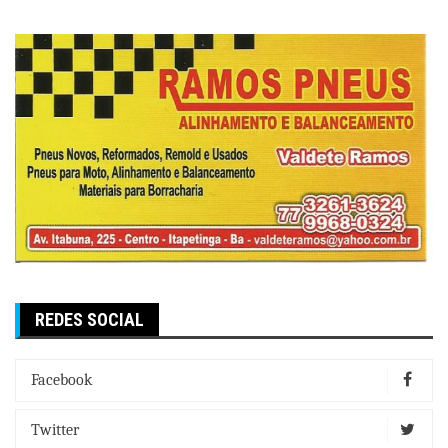
REDES SOCIAL
Facebook
Twitter