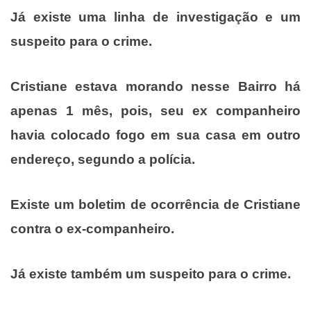
Já existe uma linha de investigação e um
suspeito para o crime.
Cristiane estava morando nesse Bairro há
apenas 1 mês, pois, seu ex companheiro
havia colocado fogo em sua casa em outro
endereço, segundo a polícia.
Existe um boletim de ocorrência de Cristiane
contra o ex-companheiro.
Já existe também um suspeito para o crime.