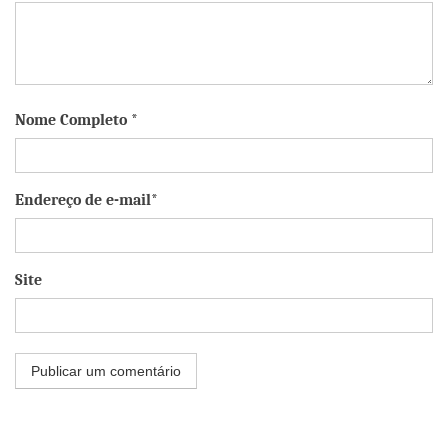
Nome Completo *
Endereço de e-mail*
Site