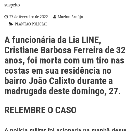
27 de fevereiro de 2022
Marlon Araújo
PLANTAO POLICIAL
A funcionária da Lia LINE,
Cristiane Barbosa Ferreira de 32
anos, foi morta com um tiro nas
costas em sua residência no
bairro João Calixto durante a
madrugada deste domingo, 27.
RELEMBRE O CASO
A polícia militar foi acionada na manhã deste