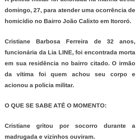
domingo, 27, para atender uma ocorrência de
homicídio no Bairro João Calixto em Itororó.
Cristiane Barbosa Ferreira de 32 anos,
funcionária da Lia LINE, foi encontrada morta
em sua residência no bairro citado. O irmão
da vítima foi quem achou seu corpo e
acionou a policia militar.
O QUE SE SABE ATÉ O MOMENTO:
Cristiane gritou por socorro durante a
madrugada e vizinhos ouviram.