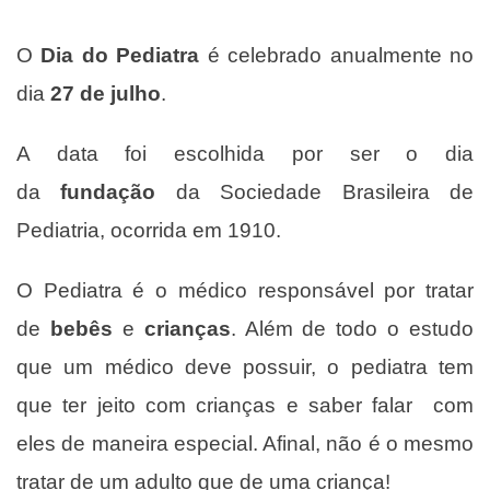
O
Dia do Pediatra
é celebrado anualmente no
dia
27 de julho
.
A data foi escolhida por ser o dia
da
fundação
da Sociedade Brasileira de
Pediatria, ocorrida em 1910.
O Pediatra é o médico responsável por tratar
de
bebês
e
crianças
. Além de todo o estudo
que um médico deve possuir, o pediatra tem
que ter jeito com crianças e saber falar com
eles de maneira especial. Afinal, não é o mesmo
tratar de um adulto que de uma criança!