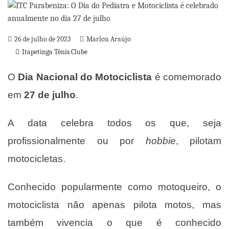
26 de julho de 2023
Marlon Araújo
Itapetinga Tênis Clube
O
Dia Nacional do Motociclista
é comemorado
em
27 de julho
.
A data celebra todos os que, seja
profissionalmente ou por
hobbie
, pilotam
motocicletas.
Conhecido popularmente como motoqueiro, o
motociclista não apenas pilota motos, mas
também vivencia o que é conhecido