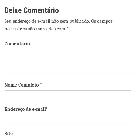
Deixe Comentário
Seu endereço de e-mail não será publicado. Os campos
necessários são marcados com *.
Comentário
Nome Completo *
Endereço de e-mail*
Site