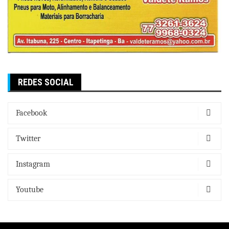
REDES SOCIAL
Facebook
Twitter
Instagram
Youtube