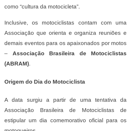
como “cultura da motocicleta”.
Inclusive, os motociclistas contam com uma
Associação que orienta e organiza reuniões e
demais eventos para os apaixonados por motos
–
Associação Brasileira de Motociclistas
(ABRAM)
.
Origem do Dia do Motociclista
A data surgiu a partir de uma tentativa da
Associação Brasileira de Motociclistas de
estipular um dia comemorativo oficial para os
motoqueiros.