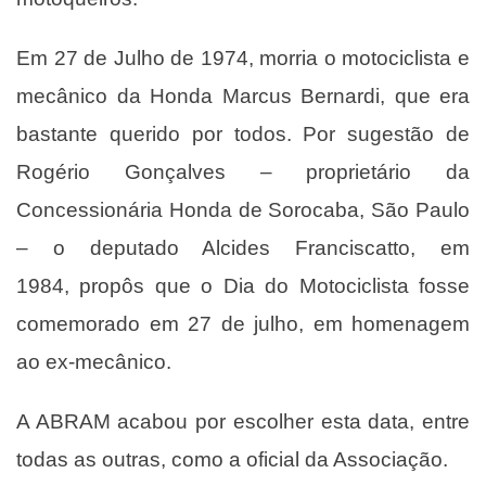
Em 27 de Julho de 1974, morria o motociclista e
mecânico da Honda Marcus Bernardi, que era
bastante querido por todos. Por sugestão de
Rogério Gonçalves – proprietário da
Concessionária Honda de Sorocaba, São Paulo
– o deputado Alcides Franciscatto, em
1984, propôs que o Dia do Motociclista fosse
comemorado em 27 de julho, em homenagem
ao ex-mecânico.
A ABRAM acabou por escolher esta data, entre
todas as outras, como a oficial da Associação.