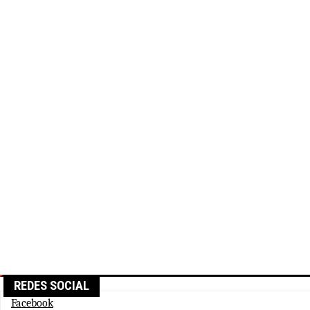
REDES SOCIAL
Facebook