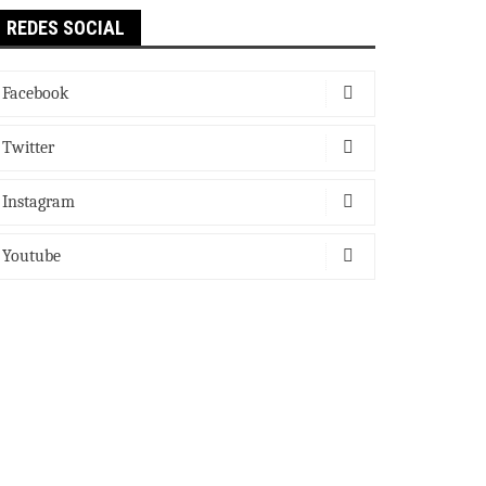
REDES SOCIAL
Facebook
Twitter
Instagram
Youtube