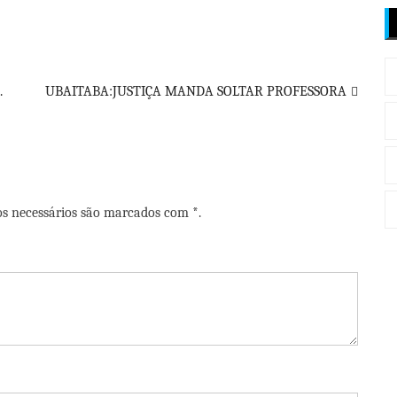
.
UBAITABA:JUSTIÇA MANDA SOLTAR PROFESSORA
os necessários são marcados com *.